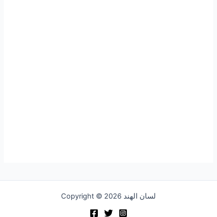
Copyright © 2026 لسان الهند