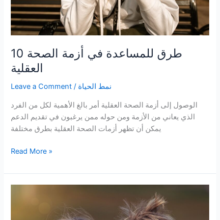
10 طرق للمساعدة في أزمة الصحة
العقلية
نمط الحياة
/
Leave a Comment
الوصول إلى أزمة الصحة العقلية أمر بالغ الأهمية لكل من الفرد
الذي يعاني من الأزمة ومن حوله ممن يرغبون في تقديم الدعم
يمكن أن تظهر أزمات الصحة العقلية بطرق مختلفة
10
Read More »
طرق
للمساعدة
في
أزمة
الصحة