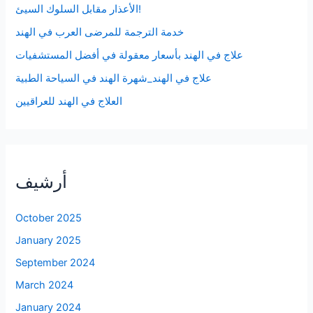
الأعذار مقابل السلوك السيئ!
خدمة الترجمة للمرضى العرب في الهند
علاج في الهند بأسعار معقولة في أفضل المستشفيات
علاج في الهند_شهرة الهند في السياحة الطبية
العلاج في الهند للعراقيين
أرشيف
October 2025
January 2025
September 2024
March 2024
January 2024