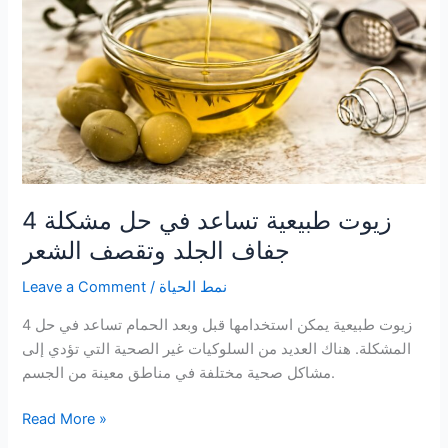
4 زيوت طبيعية تساعد في حل مشكلة
جفاف الجلد وتقصف الشعر
نمط الحياة
/
Leave a Comment
4 زيوت طبيعية يمكن استخدامها قبل وبعد الحمام تساعد في حل
المشكلة. هناك العديد من السلوكيات غير الصحية التي تؤدي إلى
مشاكل صحية مختلفة في مناطق معينة من الجسم.
4
Read More »
زيوت