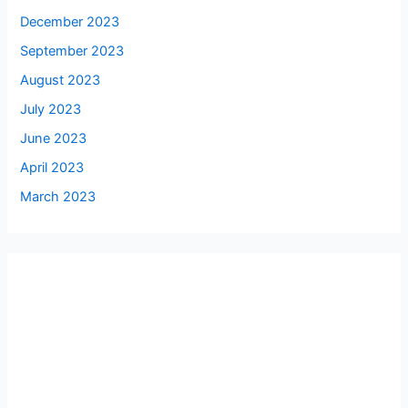
December 2023
September 2023
August 2023
July 2023
June 2023
April 2023
March 2023