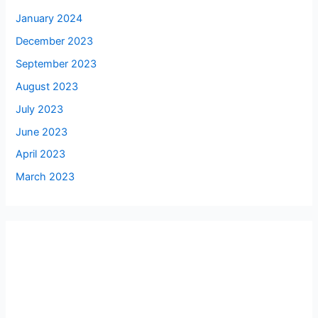
January 2024
December 2023
September 2023
August 2023
July 2023
June 2023
April 2023
March 2023