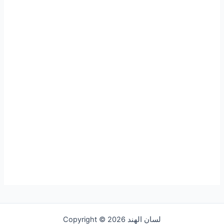
Copyright © 2026 لسان الهند