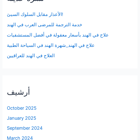
الأعذار مقابل السلوك السيئ!
خدمة الترجمة للمرضى العرب في الهند
علاج في الهند بأسعار معقولة في أفضل المستشفيات
علاج في الهند_شهرة الهند في السياحة الطبية
العلاج في الهند للعراقيين
أرشيف
October 2025
January 2025
September 2024
March 2024