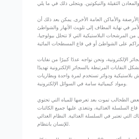
الأرصفة والأماكن العامة الأخرى. يمكن بعد ذلك أن
أمر في نهاية المطاف إلى تلويث الأنهار والشواطئ
ن المرشحات البلاستيكية التي لا تتحلل بيولوجيا،
 الإلكترونية، ونحن نواجه عددًا كبيرًا من نفايات
ل النفايات المرتبطة بالسجائر الإلكترونية تهديدًا
ش بلاستيكية ودوائر تستخدم لمرة واحدة وبطاريات
ومواد كيميائية سامة في السوائل الإلكترونية.
بعض الطحالب تموت بعد تعرضها للمياه التي تحتوي
 السلسلة الغذائية، وتتغذى عليها جميع الكائنات
 التي تعتبر في السلسلة الغذائية. النظام الغذائي
للإنسان بانتظام.