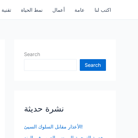
اكتب لنا
عامة
أعمال
نمط الحياة
تقنية
Search
Search
نشرة حديثة
الأعذار مقابل السلوك السيئ!
خدمة الترجمة للمرضى العرب في الهند