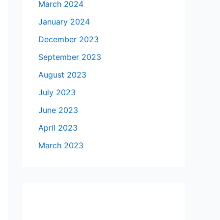
March 2024
January 2024
December 2023
September 2023
August 2023
July 2023
June 2023
April 2023
March 2023