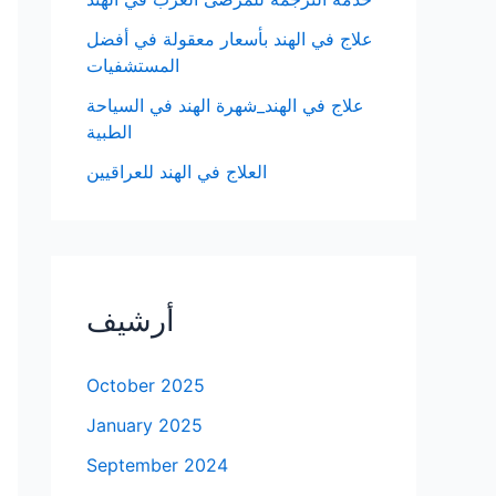
علاج في الهند بأسعار معقولة في أفضل
المستشفيات
علاج في الهند_شهرة الهند في السياحة
الطبية
العلاج في الهند للعراقيين
أرشيف
October 2025
January 2025
September 2024