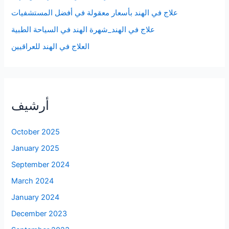
علاج في الهند بأسعار معقولة في أفضل المستشفيات
علاج في الهند_شهرة الهند في السياحة الطبية
العلاج في الهند للعراقيين
أرشيف
October 2025
January 2025
September 2024
March 2024
January 2024
December 2023