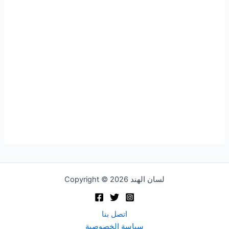
Copyright © 2026 لسان الهند
اتصل بنا
سياسة الخصوصية