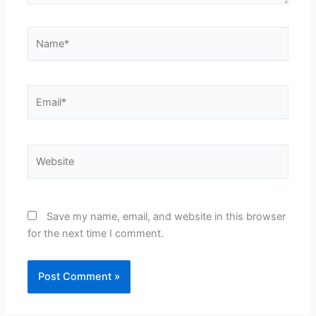
Name*
Email*
Website
Save my name, email, and website in this browser
for the next time I comment.