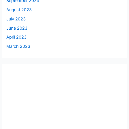
September 2023
August 2023
July 2023
June 2023
April 2023
March 2023