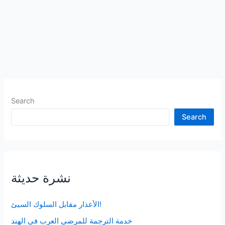
Search
Search
نشرة حديثة
الأعذار مقابل السلوك السيئ!
خدمة الترجمة للمرضى العرب في الهند