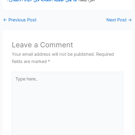
←
Previous Post
Next Post
→
Leave a Comment
Your email address will not be published.
Required
fields are marked
*
Type
here..