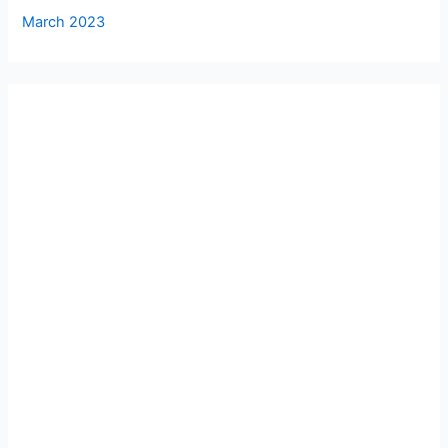
March 2023