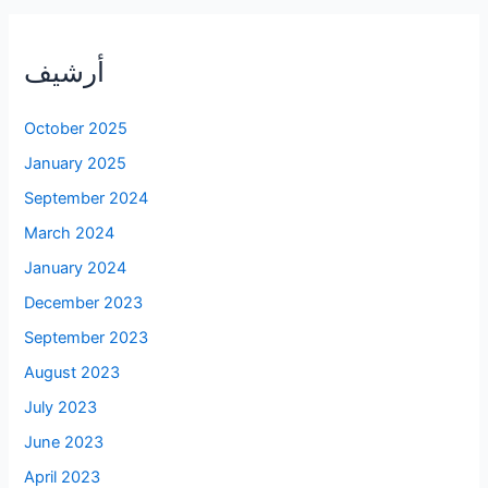
أرشيف
October 2025
January 2025
September 2024
March 2024
January 2024
December 2023
September 2023
August 2023
July 2023
June 2023
April 2023