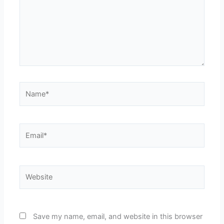
Name*
Email*
Website
Save my name, email, and website in this browser