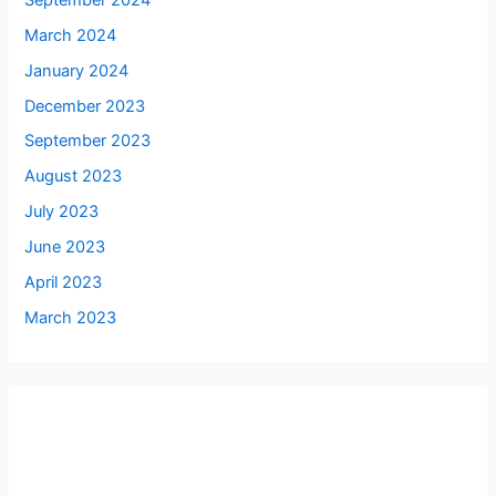
March 2024
January 2024
December 2023
September 2023
August 2023
July 2023
June 2023
April 2023
March 2023