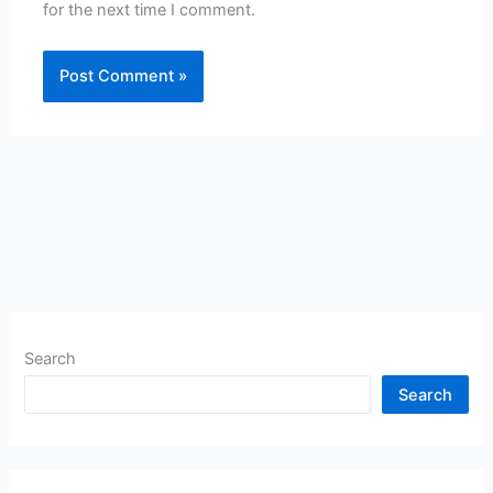
for the next time I comment.
Search
Search