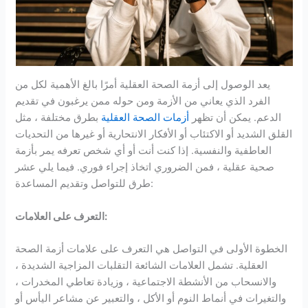
يعد الوصول إلى أزمة الصحة العقلية أمرًا بالغ الأهمية لكل من
الفرد الذي يعاني من الأزمة ومن حوله ممن يرغبون في تقديم
الدعم. يمكن أن تظهر
أزمات الصحة العقلية
بطرق مختلفة ، مثل
القلق الشديد أو الاكتئاب أو الأفكار الانتحارية أو غيرها من التحديات
العاطفية والنفسية. إذا كنت أنت أو أي شخص تعرفه يمر بأزمة
صحية عقلية ، فمن الضروري اتخاذ إجراء فوري. فيما يلي عشر
طرق للتواصل وتقديم المساعدة:
التعرف على العلامات:
الخطوة الأولى في التواصل هي التعرف على علامات أزمة الصحة
العقلية. تشمل العلامات الشائعة التقلبات المزاجية الشديدة ،
والانسحاب من الأنشطة الاجتماعية ، وزيادة تعاطي المخدرات ،
والتغيرات في أنماط النوم أو الأكل ، والتعبير عن مشاعر اليأس أو