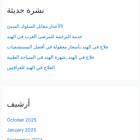
نشرة حديثة
الأعذار مقابل السلوك السيئ!
خدمة الترجمة للمرضى العرب في الهند
علاج في الهند بأسعار معقولة في أفضل المستشفيات
علاج في الهند_شهرة الهند في السياحة الطبية
العلاج في الهند للعراقيين
أرشيف
October 2025
January 2025
September 2024