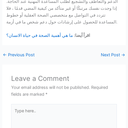
الدعم والتعاطف والتشجيع لطلب المساعدة المهنية عند الحاجة.
إذا وجدت نفسك مرتبكًا أو غير متأكد من كيفية المضي قدمًا ، فلا
تتردد في التواصل مع متخصصي الصحة العقلية أو خطوط
المساعدة للحصول على إرشادات حول دعم شخص ما في أزمة.
اقرأ أيضا:
ما هي أهمية الصحة في حياة الانسان؟
←
Previous Post
Next Post
→
Leave a Comment
Your email address will not be published.
Required
fields are marked
*
Type
here..