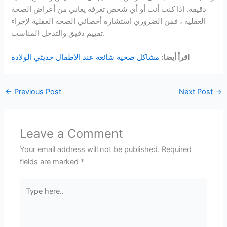
دقيقة. إذا كنت أنت أو أي شخص تعرفه يعاني من أعراض الصحة
العقلية ، فمن الضروري استشارة أخصائي الصحة العقلية لإجراء
تقييم دقيق والتدخل المناسب.
اقرأ أيضا:
مشاكل صحية شائعة عند الأطفال حديثي الولادة
←
Previous Post
Next Post
→
Leave a Comment
Your email address will not be published.
Required
fields are marked
*
Type
here..