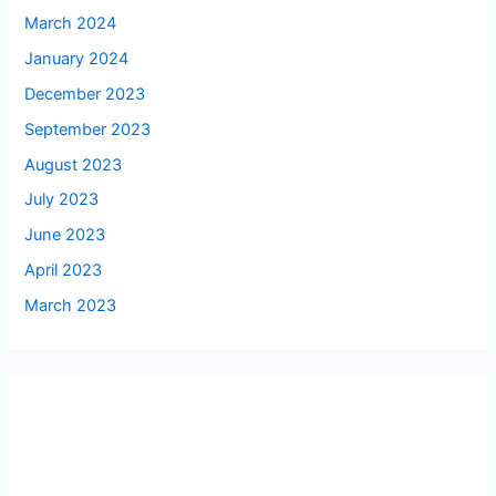
March 2024
January 2024
December 2023
September 2023
August 2023
July 2023
June 2023
April 2023
March 2023