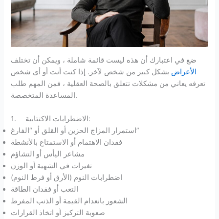
ضع في اعتبارك أن هذه ليست قائمة شاملة ، ويمكن أن تختلف
الأعراض
بشكل كبير من شخص لآخر. إذا كنت أنت أو أي شخص
تعرفه يعاني من مشكلات تتعلق بالصحة العقلية ، فمن المهم طلب
المساعدة المتخصصة.
1. الاضطرابات الاكتئابية:
استمرار المزاج الحزين أو القلق أو “الفارغ”
فقدان الاهتمام أو الاستمتاع بالأنشطة
مشاعر اليأس أو التشاؤم
تغيرات في الشهية أو الوزن
اضطرابات النوم (الأرق أو فرط النوم)
التعب أو فقدان الطاقة
الشعور بانعدام القيمة أو الذنب المفرط
صعوبة التركيز أو اتخاذ القرارات