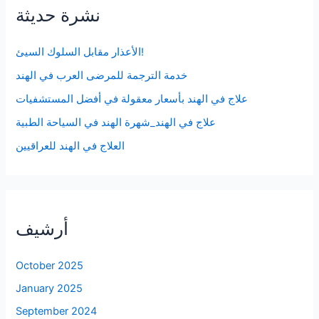
نشرة حديثة
الأعذار مقابل السلوك السيئ!
خدمة الترجمة للمرضى العرب في الهند
علاج في الهند بأسعار معقولة في أفضل المستشفيات
علاج في الهند_شهرة الهند في السياحة الطبية
العلاج في الهند للعراقيين
أرشيف
October 2025
January 2025
September 2024