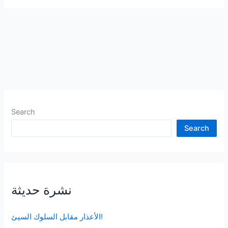
Search
Search
نشرة حديثة
الأعذار مقابل السلوك السيئ!