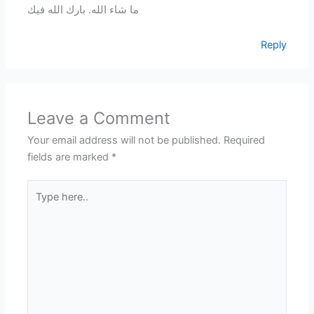
ما شاء الله. بارك الله فيك
Reply
Leave a Comment
Your email address will not be published.
Required
fields are marked
*
Type
here..