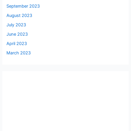
September 2023
August 2023
July 2023
June 2023
April 2023
March 2023