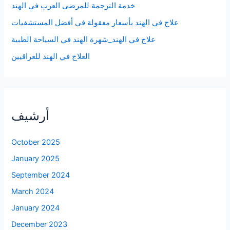
خدمة الترجمة للمرضى العرب في الهند
علاج في الهند بأسعار معقولة في أفضل المستشفيات
علاج في الهند_شهرة الهند في السياحة الطبية
العلاج في الهند للعراقيين
أرشيف
October 2025
January 2025
September 2024
March 2024
January 2024
December 2023