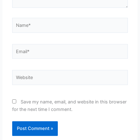
Name*
Email*
Website
Save my name, email, and website in this browser
for the next time I comment.