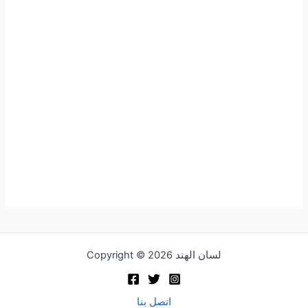
Copyright © 2026 لسان الهند
اتصل بنا