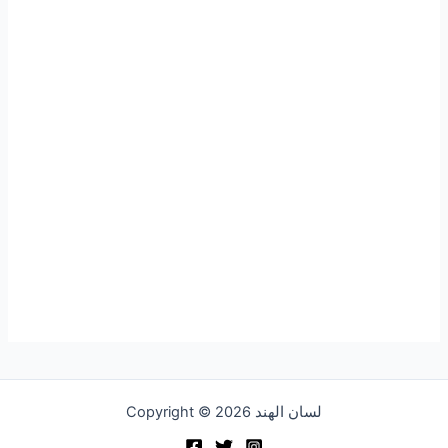
Copyright © 2026 لسان الهند