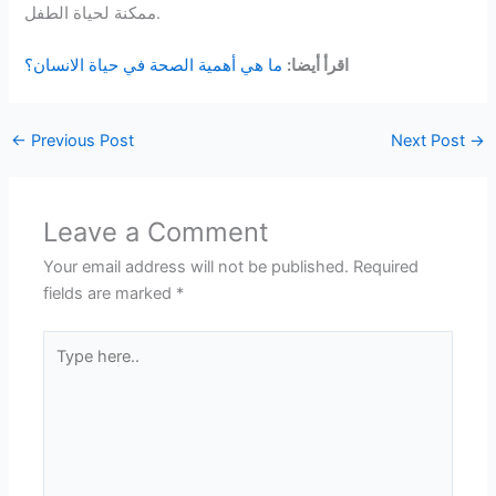
ممكنة لحياة الطفل.
اقرأ أيضا:
ما هي أهمية الصحة في حياة الانسان؟
←
Previous Post
Next Post
→
Leave a Comment
Your email address will not be published.
Required
fields are marked
*
Type
here..