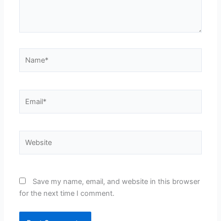
Name*
Email*
Website
Save my name, email, and website in this browser
for the next time I comment.