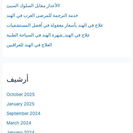
الأعذار مقابل السلوك السيئ!
خدمة الترجمة للمرضى العرب في الهند
علاج في الهند بأسعار معقولة في أفضل المستشفيات
علاج في الهند_شهرة الهند في السياحة الطبية
العلاج في الهند للعراقيين
أرشيف
October 2025
January 2025
September 2024
March 2024
January 2024