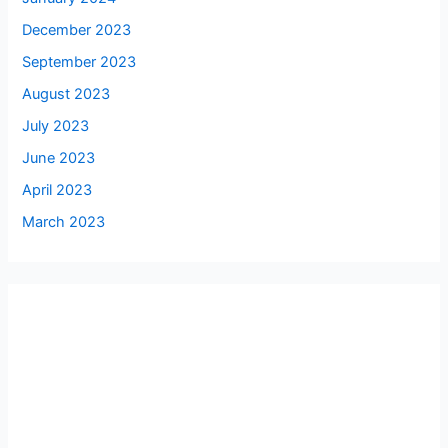
December 2023
September 2023
August 2023
July 2023
June 2023
April 2023
March 2023