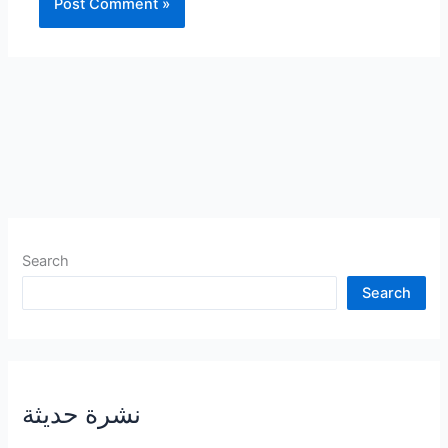
Search
Search
نشرة حديثة