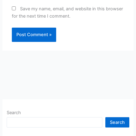
Save my name, email, and website in this browser
for the next time I comment.
Search
Search