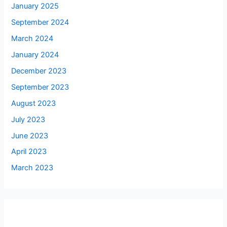
January 2025
September 2024
March 2024
January 2024
December 2023
September 2023
August 2023
July 2023
June 2023
April 2023
March 2023