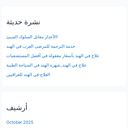
نشرة حديثة
الأعذار مقابل السلوك السيئ!
خدمة الترجمة للمرضى العرب في الهند
علاج في الهند بأسعار معقولة في أفضل المستشفيات
علاج في الهند_شهرة الهند في السياحة الطبية
العلاج في الهند للعراقيين
أرشيف
October 2025