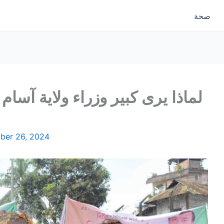
صحة
لماذا يرى كبير وزراء ولاية آسام
ber 26, 2024