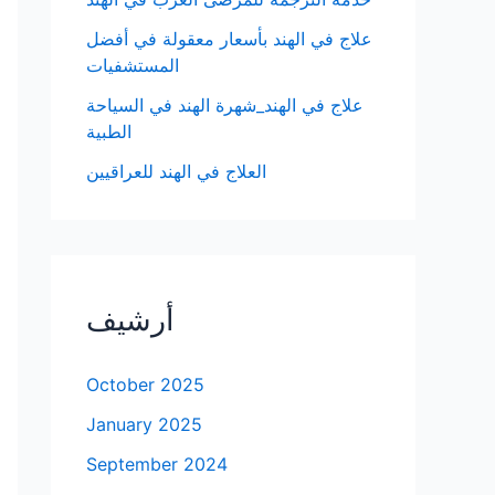
علاج في الهند بأسعار معقولة في أفضل
المستشفيات
علاج في الهند_شهرة الهند في السياحة
الطبية
العلاج في الهند للعراقيين
أرشيف
October 2025
January 2025
September 2024