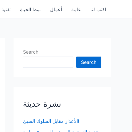
اكتب لنا
عامة
أعمال
نمط الحياة
تقنية
Search
Search
نشرة حديثة
الأعذار مقابل السلوك السيئ!
خدمة الترجمة للمرضى العرب في الهند