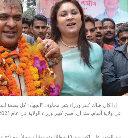
إذا كان هناك كبير
وزراء يثير مخاوف “الجهاد” كل بضعة أشهر،