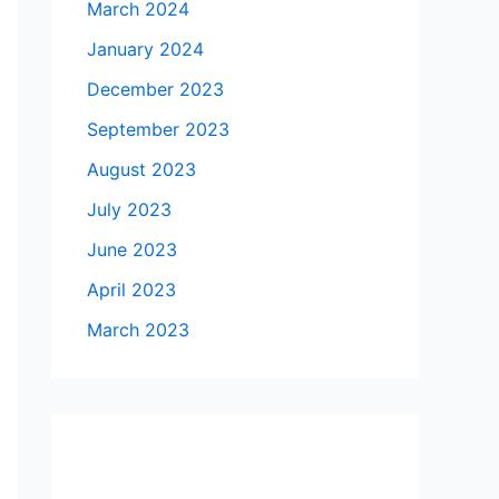
March 2024
January 2024
December 2023
September 2023
August 2023
July 2023
June 2023
April 2023
March 2023