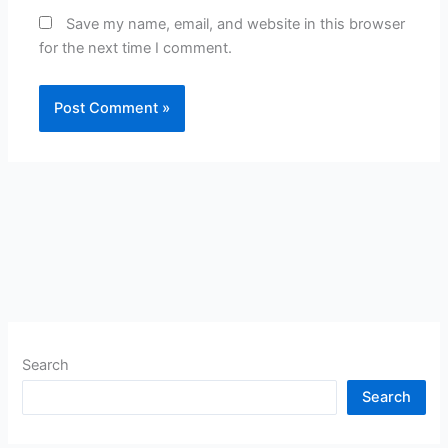
Save my name, email, and website in this browser
for the next time I comment.
Search
Search