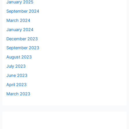
January 2025
September 2024
March 2024
January 2024
December 2023
September 2023
August 2023
July 2023
June 2023
April 2023
March 2023