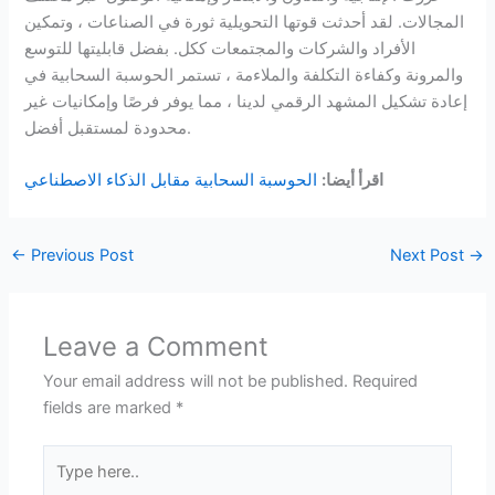
المجالات. لقد أحدثت قوتها التحويلية ثورة في الصناعات ، وتمكين
الأفراد والشركات والمجتمعات ككل. بفضل قابليتها للتوسع
والمرونة وكفاءة التكلفة والملاءمة ، تستمر الحوسبة السحابية في
إعادة تشكيل المشهد الرقمي لدينا ، مما يوفر فرصًا وإمكانيات غير
محدودة لمستقبل أفضل.
اقرأ أيضا:
الحوسبة السحابية مقابل الذكاء الاصطناعي
←
Previous Post
Next Post
→
Leave a Comment
Your email address will not be published.
Required
fields are marked
*
Type
here..