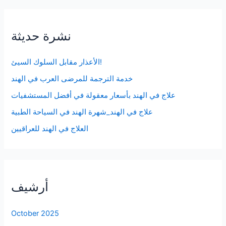
نشرة حديثة
الأعذار مقابل السلوك السيئ!
خدمة الترجمة للمرضى العرب في الهند
علاج في الهند بأسعار معقولة في أفضل المستشفيات
علاج في الهند_شهرة الهند في السياحة الطبية
العلاج في الهند للعراقيين
أرشيف
October 2025