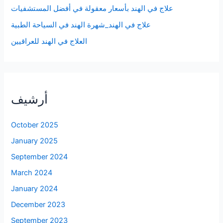
علاج في الهند بأسعار معقولة في أفضل المستشفيات
علاج في الهند_شهرة الهند في السياحة الطبية
العلاج في الهند للعراقيين
أرشيف
October 2025
January 2025
September 2024
March 2024
January 2024
December 2023
September 2023