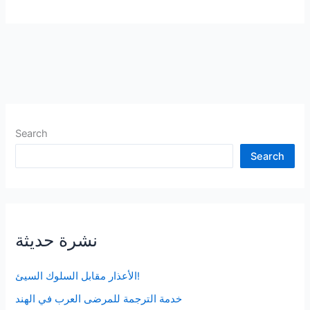
طرق
لرعاية
دماغك
Search
Search
نشرة حديثة
الأعذار مقابل السلوك السيئ!
خدمة الترجمة للمرضى العرب في الهند