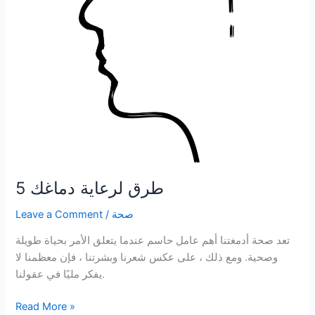
5 طرق لرعاية دماغك
صحة
/
Leave a Comment
تعد صحة أدمغتنا أهم عامل حاسم عندما يتعلق الأمر بحياة طويلة
وصحية. ومع ذلك ، على عكس شعرنا وبشرتنا ، فإن معظمنا لا
يفكر مليًا في عقولنا.
5
Read More »