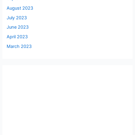
August 2023
July 2023
June 2023
April 2023
March 2023