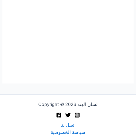
Copyright © 2026 لسان الهند
اتصل بنا
سياسة الخصوصية