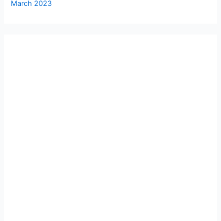
March 2023