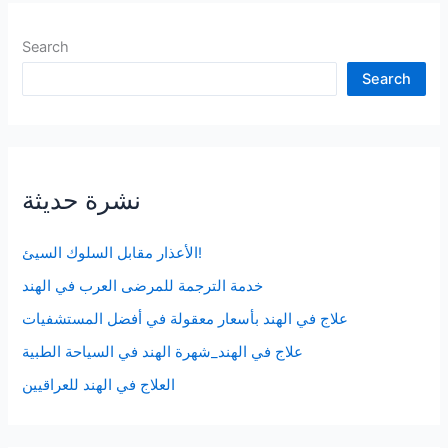
Search
Search
نشرة حديثة
الأعذار مقابل السلوك السيئ!
خدمة الترجمة للمرضى العرب في الهند
علاج في الهند بأسعار معقولة في أفضل المستشفيات
علاج في الهند_شهرة الهند في السياحة الطبية
العلاج في الهند للعراقيين