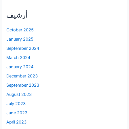
أرشيف
October 2025
January 2025
September 2024
March 2024
January 2024
December 2023
September 2023
August 2023
July 2023
June 2023
April 2023