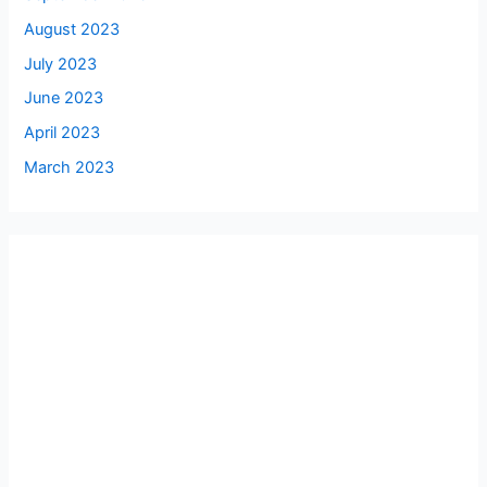
August 2023
July 2023
June 2023
April 2023
March 2023