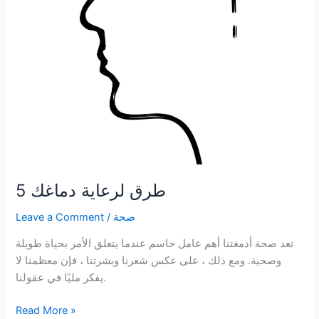
5 طرق لرعاية دماغك
صحة
/
Leave a Comment
تعد صحة أدمغتنا أهم عامل حاسم عندما يتعلق الأمر بحياة طويلة
وصحية. ومع ذلك ، على عكس شعرنا وبشرتنا ، فإن معظمنا لا
يفكر مليًا في عقولنا.
5
Read More »