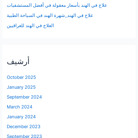
علاج في الهند بأسعار معقولة في أفضل المستشفيات
علاج في الهند_شهرة الهند في السياحة الطبية
العلاج في الهند للعراقيين
أرشيف
October 2025
January 2025
September 2024
March 2024
January 2024
December 2023
September 2023