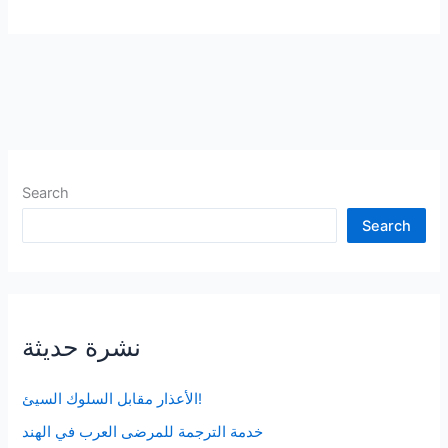
طرق
لرعاية
دماغك
Search
Search
نشرة حديثة
الأعذار مقابل السلوك السيئ!
خدمة الترجمة للمرضى العرب في الهند