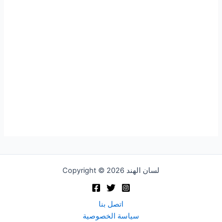
Copyright © 2026 لسان الهند
اتصل بنا
سياسة الخصوصية