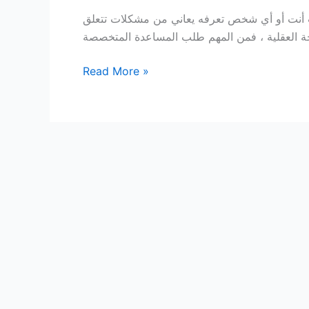
 أنت أو أي شخص تعرفه يعاني من مشكلات تتعلق
أعراض
Read More »
الاضطرابات
النفسية
ماهي؟