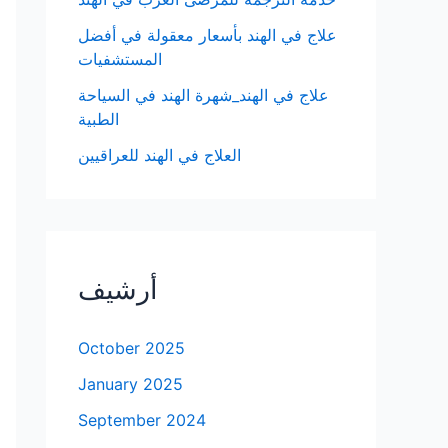
علاج في الهند بأسعار معقولة في أفضل
المستشفيات
علاج في الهند_شهرة الهند في السياحة
الطبية
العلاج في الهند للعراقيين
أرشيف
October 2025
January 2025
September 2024