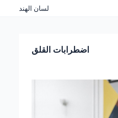
Skip
لسان الهند
to
content
اضطرابات القلق