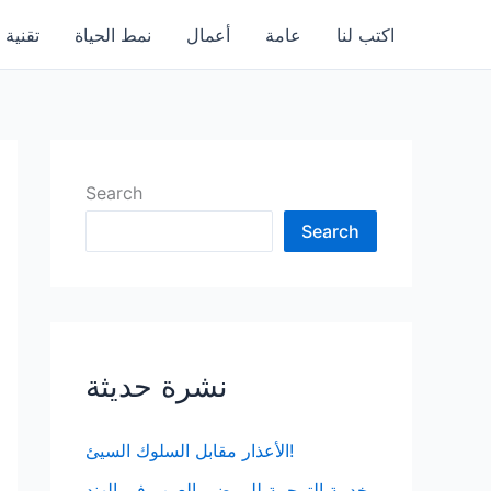
اكتب لنا
عامة
أعمال
نمط الحياة
تقنية
Search
Search
نشرة حديثة
الأعذار مقابل السلوك السيئ!
خدمة الترجمة للمرضى العرب في الهند