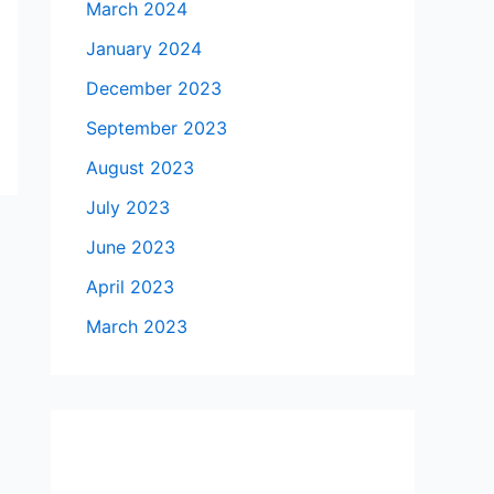
March 2024
January 2024
December 2023
September 2023
August 2023
July 2023
June 2023
April 2023
March 2023