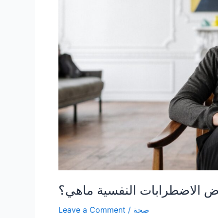
ض الاضطرابات النفسية ماهي؟
صحة
/
Leave a Comment