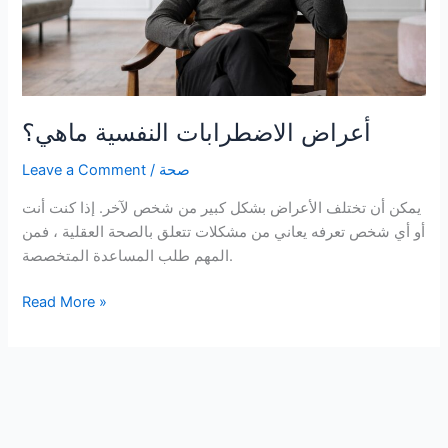
أعراض الاضطرابات النفسية ماهي؟
صحة
/
Leave a Comment
يمكن أن تختلف الأعراض بشكل كبير من شخص لآخر. إذا كنت أنت
أو أي شخص تعرفه يعاني من مشكلات تتعلق بالصحة العقلية ، فمن
المهم طلب المساعدة المتخصصة.
أعراض
Read More »
الاضطرابات
النفسية
ماهي؟