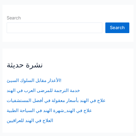
Search
Search
نشرة حديثة
الأعذار مقابل السلوك السيئ!
خدمة الترجمة للمرضى العرب في الهند
علاج في الهند بأسعار معقولة في أفضل المستشفيات
علاج في الهند_شهرة الهند في السياحة الطبية
العلاج في الهند للعراقيين