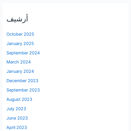
أرشيف
October 2025
January 2025
September 2024
March 2024
January 2024
December 2023
September 2023
August 2023
July 2023
June 2023
April 2023