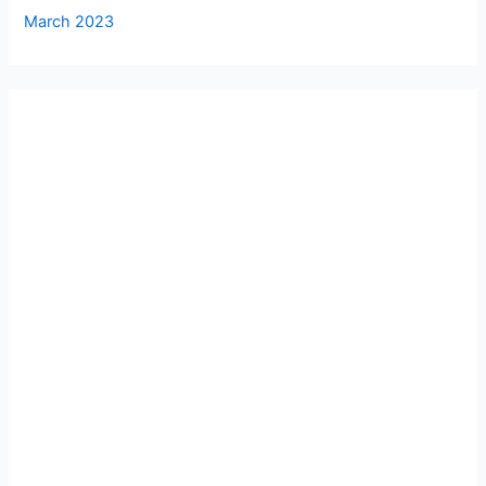
March 2023