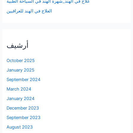
علاج في الهند_شهرة الهند في السياحة الطبية
العلاج في الهند للعراقيين
أرشيف
October 2025
January 2025
September 2024
March 2024
January 2024
December 2023
September 2023
August 2023