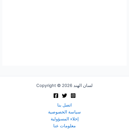
Copyright © 2026 لسان الهند
اتصل بنا
سياسة الخصوصية
إخلاء المسؤولية
معلومات عنا