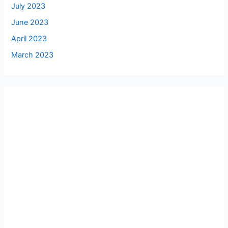
July 2023
June 2023
April 2023
March 2023