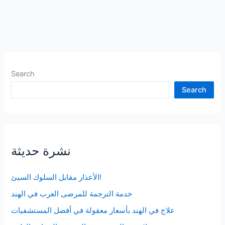
في
العصر
التكنولوجي
Search
Search
نشرة حديثة
الأعذار مقابل السلوك السيئ!
خدمة الترجمة للمرضى العرب في الهند
علاج في الهند بأسعار معقولة في أفضل المستشفيات