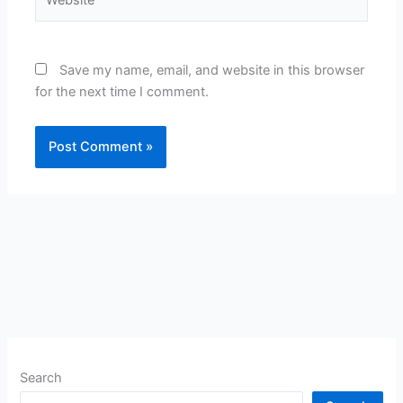
Save my name, email, and website in this browser
for the next time I comment.
Search