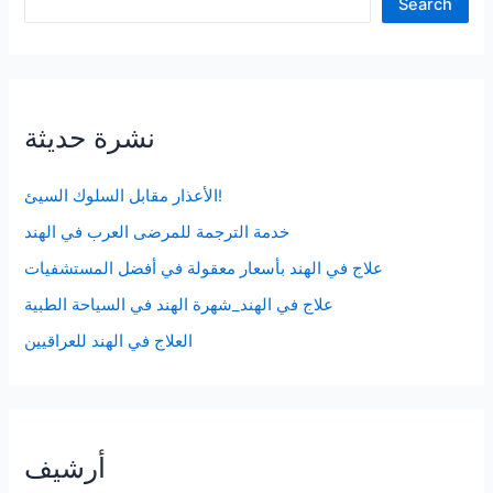
Search
نشرة حديثة
الأعذار مقابل السلوك السيئ!
خدمة الترجمة للمرضى العرب في الهند
علاج في الهند بأسعار معقولة في أفضل المستشفيات
علاج في الهند_شهرة الهند في السياحة الطبية
العلاج في الهند للعراقيين
أرشيف