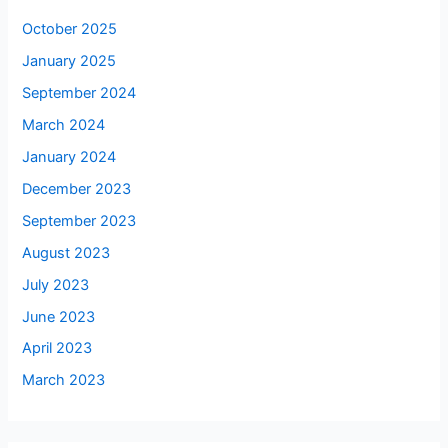
October 2025
January 2025
September 2024
March 2024
January 2024
December 2023
September 2023
August 2023
July 2023
June 2023
April 2023
March 2023