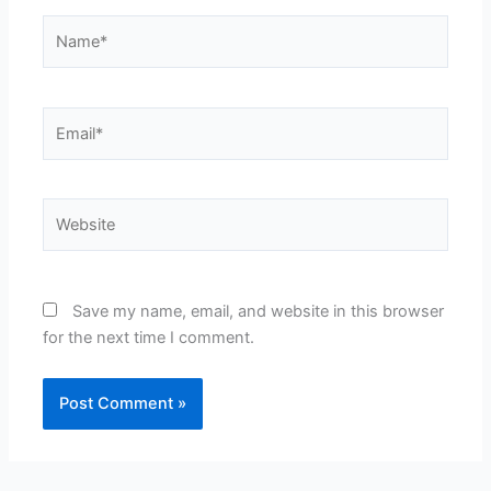
Name*
Email*
Website
Save my name, email, and website in this browser
for the next time I comment.