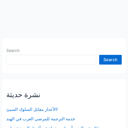
Search
Search
نشرة حديثة
الأعذار مقابل السلوك السيئ!
خدمة الترجمة للمرضى العرب في الهند