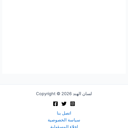
Copyright © 2026 لسان الهند
اتصل بنا
سياسة الخصوصية
إخلاء المسؤولية