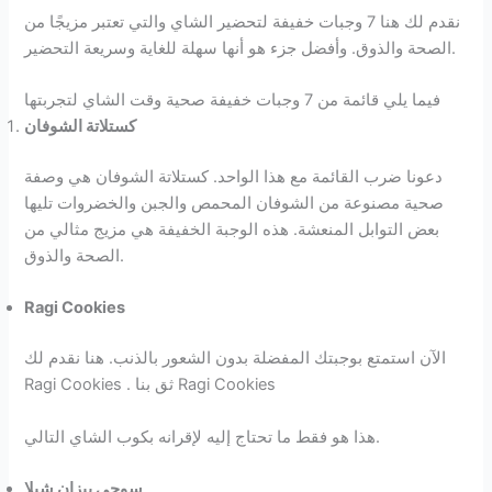
نقدم لك هنا 7 وجبات خفيفة لتحضير الشاي والتي تعتبر مزيجًا من
الصحة والذوق. وأفضل جزء هو أنها سهلة للغاية وسريعة التحضير.
فيما يلي قائمة من 7 وجبات خفيفة صحية وقت الشاي لتجربتها
كستلاتة الشوفان
دعونا ضرب القائمة مع هذا الواحد. كستلاتة الشوفان هي وصفة
صحية مصنوعة من الشوفان المحمص والجبن والخضروات تليها
بعض التوابل المنعشة. هذه الوجبة الخفيفة هي مزيج مثالي من
الصحة والذوق.
Ragi Cookies
الآن استمتع بوجبتك المفضلة بدون الشعور بالذنب. هنا نقدم لك
Ragi Cookies . ثق بنا Ragi Cookies
هذا هو فقط ما تحتاج إليه لإقرانه بكوب الشاي التالي.
سوجي بيزان شيلا