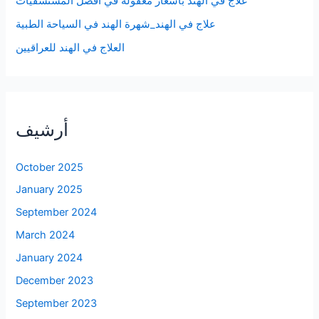
علاج في الهند بأسعار معقولة في أفضل المستشفيات
علاج في الهند_شهرة الهند في السياحة الطبية
العلاج في الهند للعراقيين
أرشيف
October 2025
January 2025
September 2024
March 2024
January 2024
December 2023
September 2023