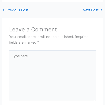
←
Previous Post
Next Post
→
Leave a Comment
Your email address will not be published.
Required
fields are marked
*
Type
here..