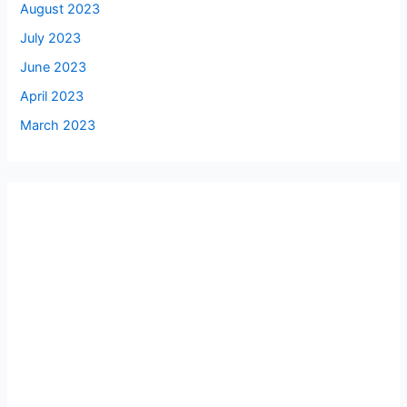
August 2023
July 2023
June 2023
April 2023
March 2023