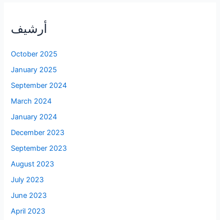
أرشيف
October 2025
January 2025
September 2024
March 2024
January 2024
December 2023
September 2023
August 2023
July 2023
June 2023
April 2023