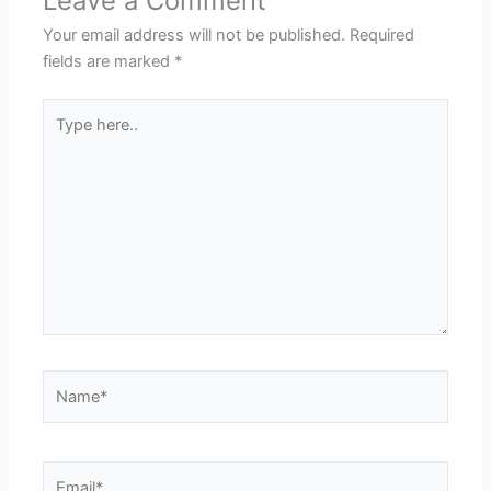
Leave a Comment
Your email address will not be published.
Required
fields are marked
*
Type
here..
Name*
Email*