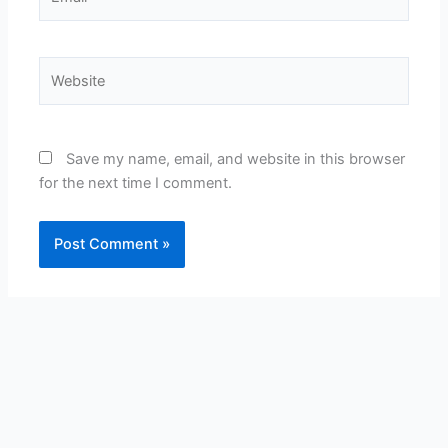
Website
Save my name, email, and website in this browser
for the next time I comment.