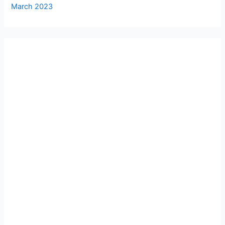
March 2023