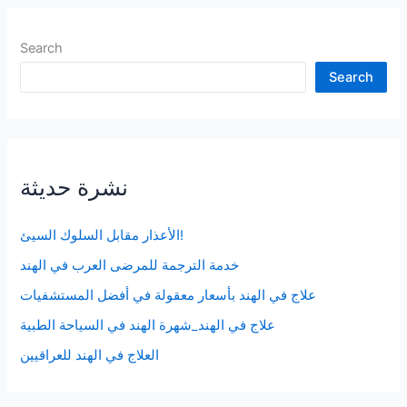
Search
Search
نشرة حديثة
الأعذار مقابل السلوك السيئ!
خدمة الترجمة للمرضى العرب في الهند
علاج في الهند بأسعار معقولة في أفضل المستشفيات
علاج في الهند_شهرة الهند في السياحة الطبية
العلاج في الهند للعراقيين