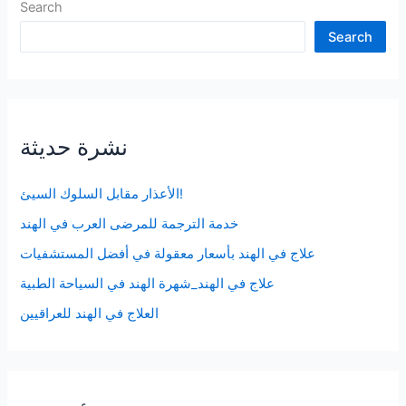
Search
Search
نشرة حديثة
الأعذار مقابل السلوك السيئ!
خدمة الترجمة للمرضى العرب في الهند
علاج في الهند بأسعار معقولة في أفضل المستشفيات
علاج في الهند_شهرة الهند في السياحة الطبية
العلاج في الهند للعراقيين