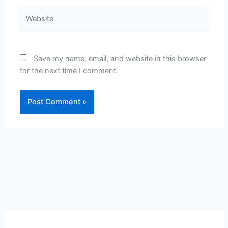
Website
Save my name, email, and website in this browser
for the next time I comment.