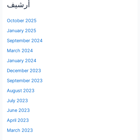
أرشيف
October 2025
January 2025
September 2024
March 2024
January 2024
December 2023
September 2023
August 2023
July 2023
June 2023
April 2023
March 2023