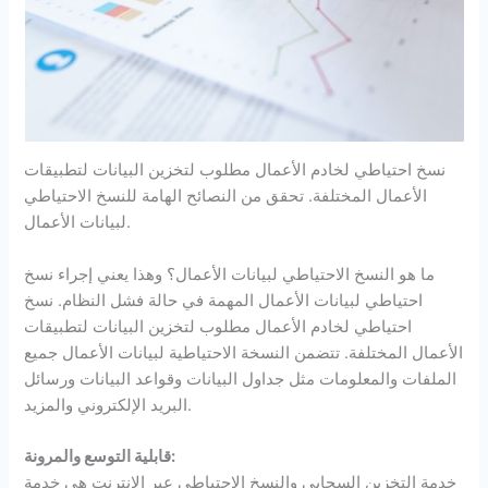
نسخ احتياطي لخادم الأعمال مطلوب لتخزين البيانات لتطبيقات
الأعمال المختلفة. تحقق من النصائح الهامة للنسخ الاحتياطي
لبيانات الأعمال.
ما هو النسخ الاحتياطي لبيانات الأعمال؟ وهذا يعني إجراء نسخ
احتياطي لبيانات الأعمال المهمة في حالة فشل النظام. نسخ
احتياطي لخادم الأعمال مطلوب لتخزين البيانات لتطبيقات
الأعمال المختلفة. تتضمن النسخة الاحتياطية لبيانات الأعمال جميع
الملفات والمعلومات مثل جداول البيانات وقواعد البيانات ورسائل
البريد الإلكتروني والمزيد.
قابلية التوسع والمرونة:
خدمة التخزين السحابي والنسخ الاحتياطي عبر الإنترنت هي خدمة