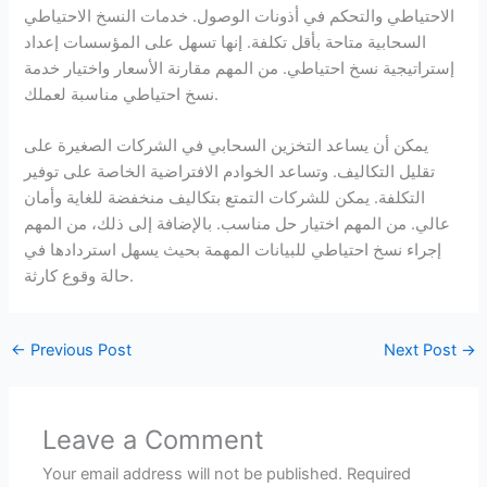
الاحتياطي والتحكم في أذونات الوصول. خدمات النسخ الاحتياطي
السحابية متاحة بأقل تكلفة. إنها تسهل على المؤسسات إعداد
إستراتيجية نسخ احتياطي. من المهم مقارنة الأسعار واختيار خدمة
نسخ احتياطي مناسبة لعملك.
يمكن أن يساعد التخزين السحابي في الشركات الصغيرة على
تقليل التكاليف. وتساعد الخوادم الافتراضية الخاصة على توفير
التكلفة. يمكن للشركات التمتع بتكاليف منخفضة للغاية وأمان
عالي. من المهم اختيار حل مناسب. بالإضافة إلى ذلك، من المهم
إجراء نسخ احتياطي للبيانات المهمة بحيث يسهل استردادها في
حالة وقوع كارثة.
←
Previous Post
Next Post
→
Leave a Comment
Your email address will not be published.
Required