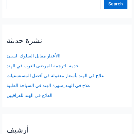
Search
نشرة حديثة
الأعذار مقابل السلوك السيئ!
خدمة الترجمة للمرضى العرب في الهند
علاج في الهند بأسعار معقولة في أفضل المستشفيات
علاج في الهند_شهرة الهند في السياحة الطبية
العلاج في الهند للعراقيين
أرشيف