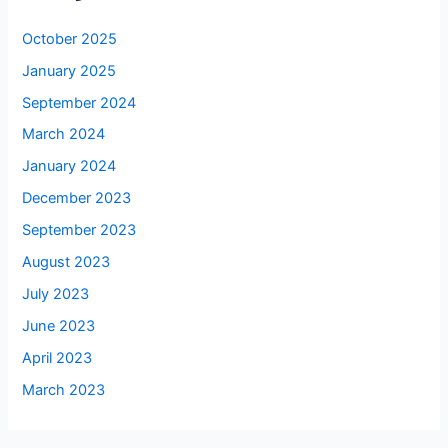
October 2025
January 2025
September 2024
March 2024
January 2024
December 2023
September 2023
August 2023
July 2023
June 2023
April 2023
March 2023