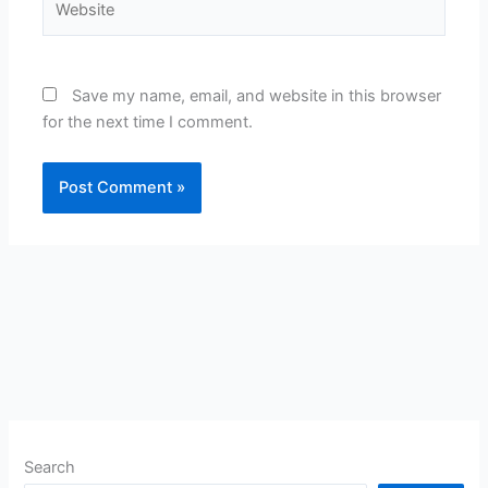
Save my name, email, and website in this browser
for the next time I comment.
Search