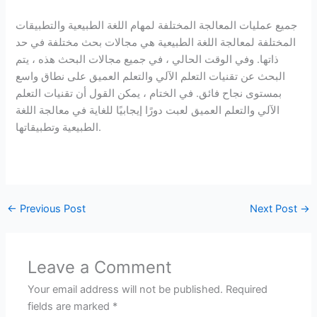
جميع عمليات المعالجة المختلفة لمهام اللغة الطبيعية والتطبيقات
المختلفة لمعالجة اللغة الطبيعية هي مجالات بحث مختلفة في حد
ذاتها. وفي الوقت الحالي ، في جميع مجالات البحث هذه ، يتم
البحث عن تقنيات التعلم الآلي والتعلم العميق على نطاق واسع
بمستوى نجاح فائق. في الختام ، يمكن القول أن تقنيات التعلم
الآلي والتعلم العميق لعبت دورًا إيجابيًا للغاية في معالجة اللغة
الطبيعية وتطبيقاتها.
←
Previous Post
Next Post
→
Leave a Comment
Your email address will not be published.
Required
fields are marked
*