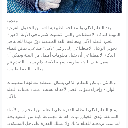
مقدمة
يعد التعلم الآلي والمعالجة الطبيعية للغة من الحقول الفرعية
المهمة للذكاء الاصطناعي والتي اكتسبت شهرة في الآونة الأخيرة.
يلعب التعلم الآلي ومعالجة اللغة الطبيعية دورًا مهمًا للغاية في
تحويل الوكيل الاصطناعي إلى وكيل “ذكي” صناعي. يمكن لنظام
الذكاء الاصطناعي أن يقبل معلومات أفضل من البيئة ويمكن أن
يعمل على البيئة بطريقة سهلة الاستخدام بسبب التقدم في
معالجة اللغة الطبيعية.
وبالمثل ، يمكن للنظام الذكي بشكل مصطنع معالجة المعلومات
الواردة وإجراء تنبؤات أفضل لأفعاله بسبب اعتماد تقنيات التعلم
الآلي.
يمنح التعلم الآلي النظام القدرة على التعلم من التجارب والأمثلة
السابقة. تؤدي الخوارزميات العامة مجموعة ثابتة من التنفيذ وفقًا
لما تمت برمجته للقيام بذلك ولا تمتلك القدرة على حل المشكلات