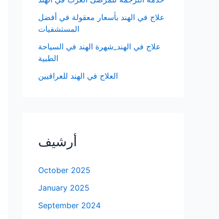
علاج في الهند بأسعار معقولة في أفضل
المستشفيات
علاج في الهند_شهرة الهند في السياحة
الطبية
العلاج في الهند للعراقيين
أرشيف
October 2025
January 2025
September 2024