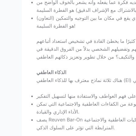
ديه فكرة عما يفعله وأنه يشعر بالخوف الواضح من
ذي يقع في مكان ما بين التوجيه والتمكين (التعاون)
هو الفطرة السليمة!
يرًا ما يخطئ القادة في تشخيص استعداد أتباعهم
تهم وتفضيلهم الشخصي بدلاً من الفروق الدقيقة في
الذكاء العاطفي
وعة من الكفاءات العاطفية والاجتماعية التي تمكن
الأداء الإداري والقيادة.
يصف Reuven Bar-On الذكاء العاطفي بأنه مجموعة من الكفاءات والمهارات والسلوكيات العاطفية والاجتماعية
المترابطة التي تؤثر على السلوك الذكي.