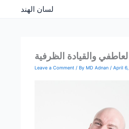
Skip
لسان الهند
to
content
العاطفي والقيادة الظرفية
Leave a Comment
/ By
MD Adnan
/
April 6