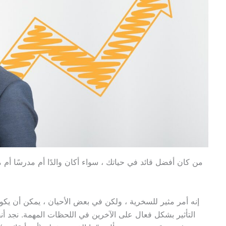
من كان أفضل قائد في حياتك ، سواء أكان والدًا أم مدرسًا أم مد
إنه أمر مثير للسخرية ، ولكن في بعض الأحيان ، يمكن أن يكون 
التأثير بشكل فعال على الآخرين في اللحظات المهمة. نجد أ