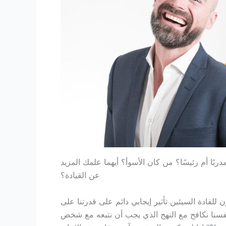
ربًا أم رئيسًا؟ من كان الأسوأ؟ أيهما علمك المزيد
عن القيادة؟
للقادة السيئين تأثير إيجابي دائم على قدرتنا على
نفسنا نكافح مع النهج الذي يجب أن نتبعه مع شخص