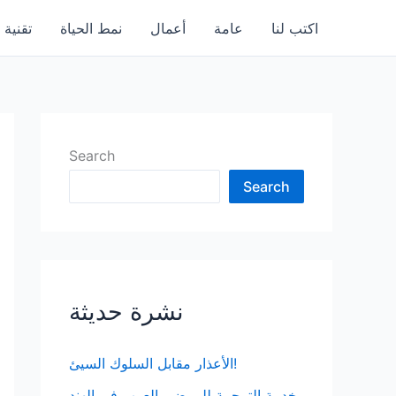
اكتب لنا
عامة
أعمال
نمط الحياة
تقنية
Search
Search
نشرة حديثة
الأعذار مقابل السلوك السيئ!
خدمة الترجمة للمرضى العرب في الهند