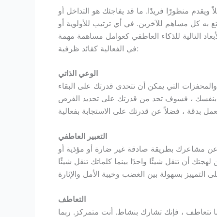
 ويقدم منظورًا فريدًا. ما قد يفاجئك هو التداخل أو
ع به كل مساهم للآخرين. في أي ترتيب للأولوية أو
أبعاد التالية للذكاء العاطفي كعوامل مساهمة مهمة
في الفعالية كقائد ظرفية:
الوعي الذاتي
والمحفزات التي يمكن أن تتحدى قدرتك على البقاء
ك بنفسك ، فسوف تحد من قدرتك على تحديد الفرص
التعبير العاطفي
ر عن مشاعرك بطريقة صادقة غير ضارة أو مؤذية أو
هجتك أن تنقل شيئًا واحدًا بينما كلماتك تنقل شيئًا
التعاطف
ا تتعاطف ، فإنك تشارك بنشاط. أنت متمركز. ربما