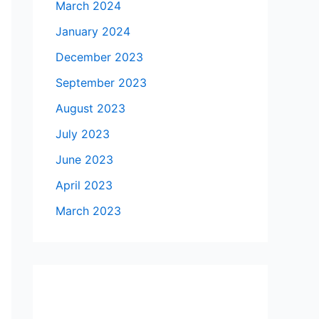
March 2024
January 2024
December 2023
September 2023
August 2023
July 2023
June 2023
April 2023
March 2023