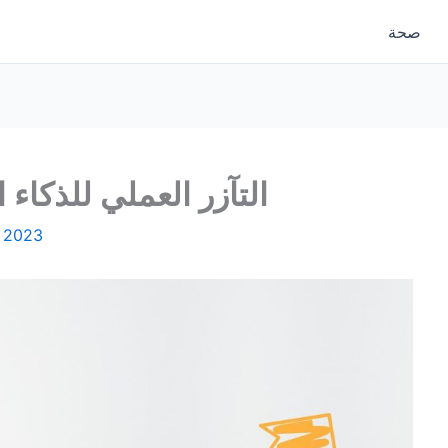
صحة
التآزر العملي للذكاء 
, 2023