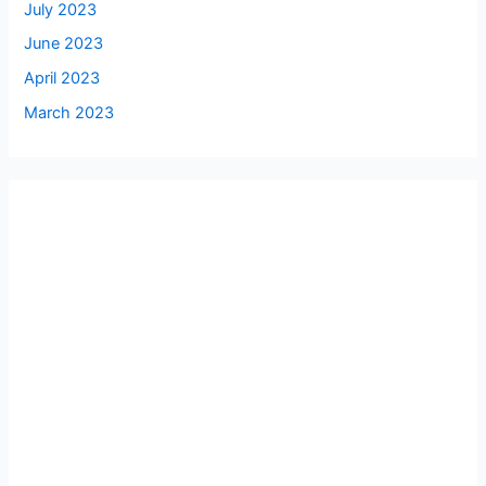
July 2023
June 2023
April 2023
March 2023