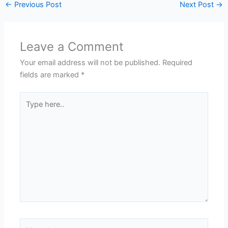
←
Previous Post
Next Post
→
Leave a Comment
Your email address will not be published.
Required
fields are marked
*
Type
here..
Name*