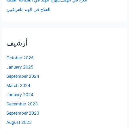
علاج في الهند_شهرة الهند في السياحة الطبية
العلاج في الهند للعراقيين
أرشيف
October 2025
January 2025
September 2024
March 2024
January 2024
December 2023
September 2023
August 2023