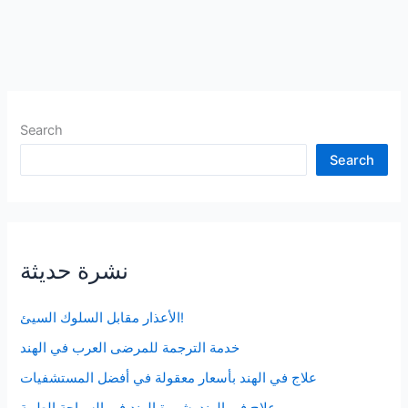
Search
Search
نشرة حديثة
الأعذار مقابل السلوك السيئ!
خدمة الترجمة للمرضى العرب في الهند
علاج في الهند بأسعار معقولة في أفضل المستشفيات