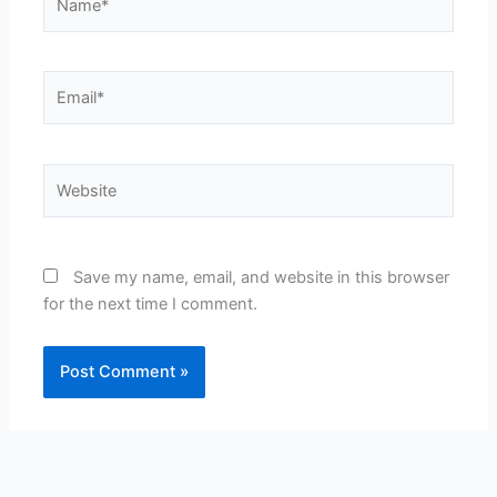
Email*
Website
Save my name, email, and website in this browser
for the next time I comment.