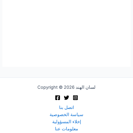
Copyright © 2026 لسان الهند
اتصل بنا
سياسة الخصوصية
إخلاء المسؤولية
معلومات عنا