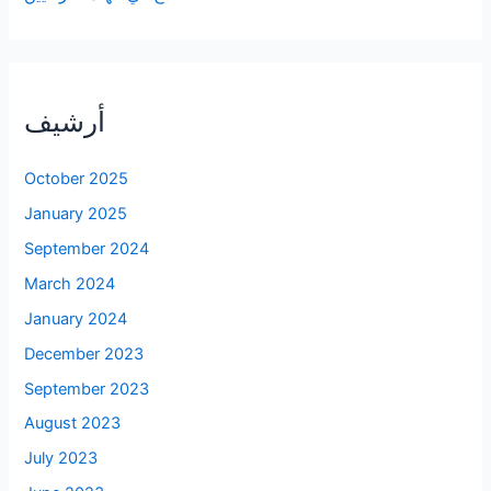
أرشيف
October 2025
January 2025
September 2024
March 2024
January 2024
December 2023
September 2023
August 2023
July 2023