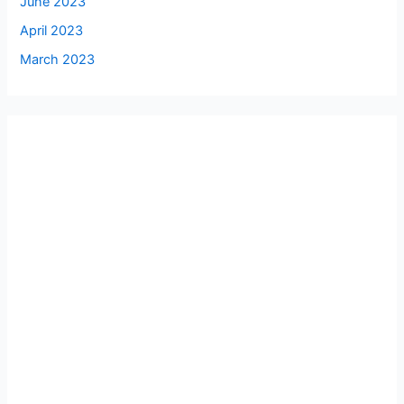
June 2023
April 2023
March 2023