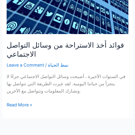
فوائد أخذ الاستراحة من وسائل التواصل
الاجتماعي
نمط الحياة
/
Leave a Comment
في السنوات الأخيرة ، أصبحت وسائل التواصل الاجتماعي جزءًا لا
يتجزأ من حياتنا اليومية. لقد غيرت الطريقة التي نتواصل بها
ونشارك المعلومات ونتواصل مع الآخرين.
فوائد
Read More »
أخذ
الاستراحة
من
وسائل