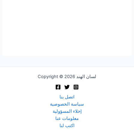
Copyright © 2026 لسان الهند
اتصل بنا
سياسة الخصوصية
إخلاء المسؤولية
معلومات عنا
اكتب لنا