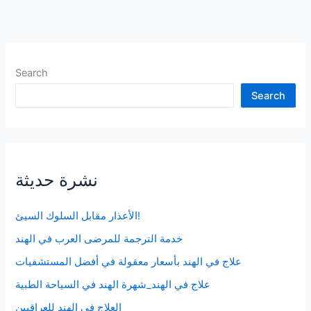
التواصل
الاجتماعي
Search
Search
نشرة حديثة
الأعذار مقابل السلوك السيئ!
خدمة الترجمة للمرضى العرب في الهند
علاج في الهند بأسعار معقولة في أفضل المستشفيات
علاج في الهند_شهرة الهند في السياحة الطبية
العلاج في الهند للعراقيين