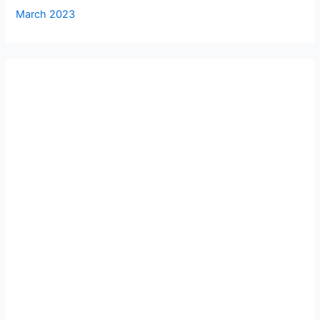
March 2023