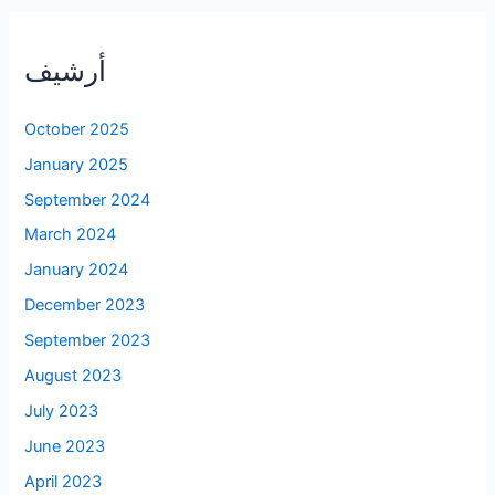
أرشيف
October 2025
January 2025
September 2024
March 2024
January 2024
December 2023
September 2023
August 2023
July 2023
June 2023
April 2023