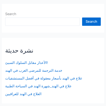
Search
Search
نشرة حديثة
الأعذار مقابل السلوك السيئ!
خدمة الترجمة للمرضى العرب في الهند
علاج في الهند بأسعار معقولة في أفضل المستشفيات
علاج في الهند_شهرة الهند في السياحة الطبية
العلاج في الهند للعراقيين