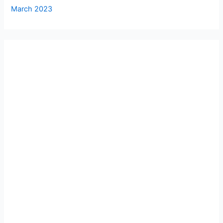
March 2023