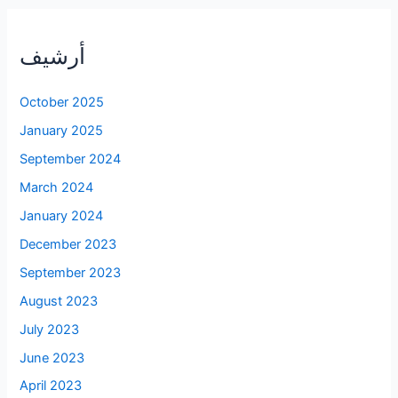
أرشيف
October 2025
January 2025
September 2024
March 2024
January 2024
December 2023
September 2023
August 2023
July 2023
June 2023
April 2023