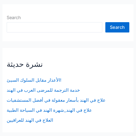
Search
Search
نشرة حديثة
الأعذار مقابل السلوك السيئ!
خدمة الترجمة للمرضى العرب في الهند
علاج في الهند بأسعار معقولة في أفضل المستشفيات
علاج في الهند_شهرة الهند في السياحة الطبية
العلاج في الهند للعراقيين