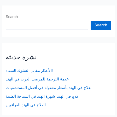
الاصطناعي
Search
Search
نشرة حديثة
الأعذار مقابل السلوك السيئ!
خدمة الترجمة للمرضى العرب في الهند
علاج في الهند بأسعار معقولة في أفضل المستشفيات
علاج في الهند_شهرة الهند في السياحة الطبية
العلاج في الهند للعراقيين