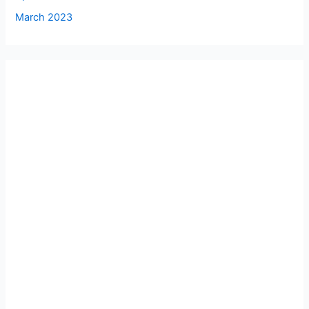
March 2023