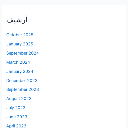
أرشيف
October 2025
January 2025
September 2024
March 2024
January 2024
December 2023
September 2023
August 2023
July 2023
June 2023
April 2023