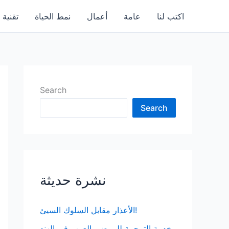
اكتب لنا
عامة
أعمال
نمط الحياة
تقنية
Search
Search
نشرة حديثة
الأعذار مقابل السلوك السيئ!
خدمة الترجمة للمرضى العرب في الهند