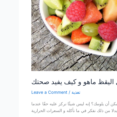
 اليقظ ماهو و كيف يفيد صحتك
تغذية
/
Leave a Comment
كن أن يلومك؟ إنه ليس شيئًا نركز عليه حقًا عندما
بدلا من ذلك نفكر في ما نأكله و السعرات الحرارية