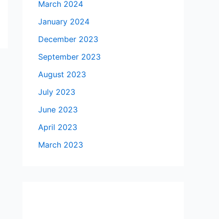
March 2024
January 2024
December 2023
September 2023
August 2023
July 2023
June 2023
April 2023
March 2023