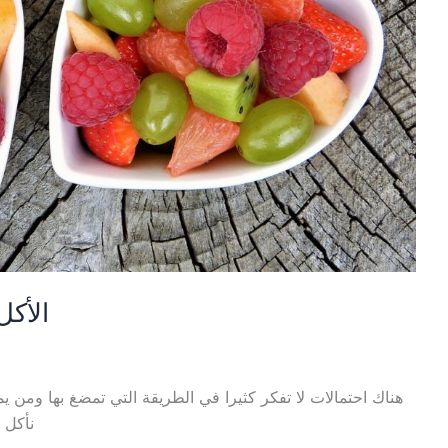
الأكل
هناك احتمالات لا تفكر كثيرا في الطريقة التي تمضغ بها ومن يم
نأكل 