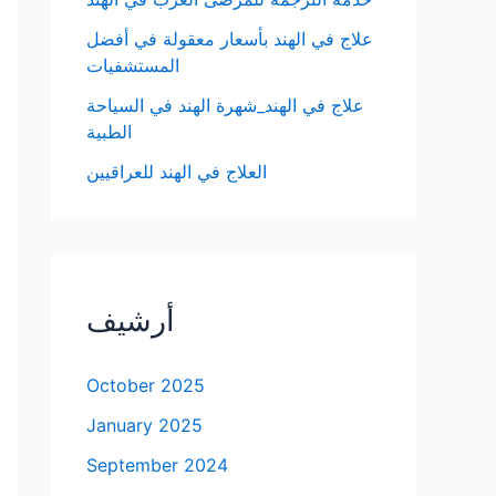
علاج في الهند بأسعار معقولة في أفضل
المستشفيات
علاج في الهند_شهرة الهند في السياحة
الطبية
العلاج في الهند للعراقيين
أرشيف
October 2025
January 2025
September 2024