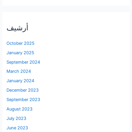
أرشيف
October 2025
January 2025
September 2024
March 2024
January 2024
December 2023
September 2023
August 2023
July 2023
June 2023