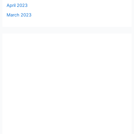
April 2023
March 2023