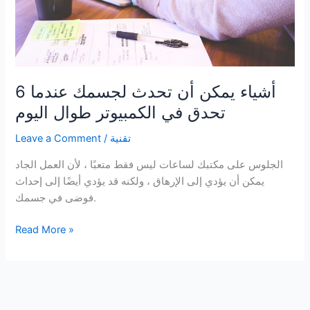
6 أشياء يمكن أن تحدث لجسمك عندما
تحدق في الكمبيوتر طوال اليوم
تقنية
/
Leave a Comment
الجلوس على مكتبك لساعات ليس فقط متعبًا ، لأن العمل الجاد
يمكن أن يؤدي إلى الإرهاق ، ولكنه قد يؤدي أيضًا إلى إحداث
فوضى في جسمك.
6
Read More »
أشياء
يمكن
أن
تحدث