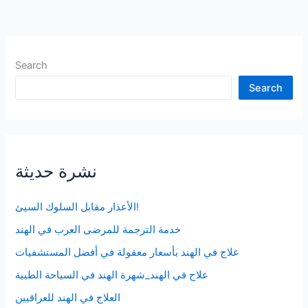
يجب
عليك
القيام
بها
Search
لحماية
Search
قلبك
نشرة حديثة
الأعذار مقابل السلوك السيئ!
خدمة الترجمة للمرضى العرب في الهند
علاج في الهند بأسعار معقولة في أفضل المستشفيات
علاج في الهند_شهرة الهند في السياحة الطبية
العلاج في الهند للعراقيين