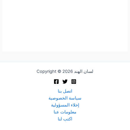
Copyright © 2026 لسان الهند
اتصل بنا
سياسة الخصوصية
إخلاء المسؤولية
معلومات عنا
اكتب لنا