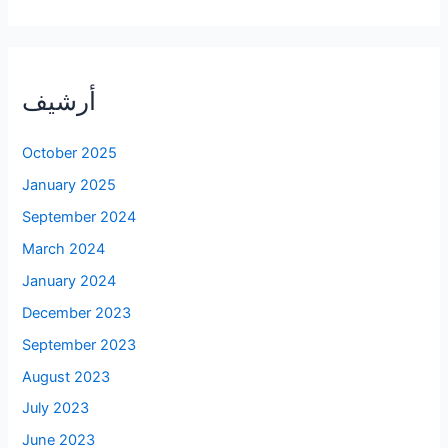
أرشيف
October 2025
January 2025
September 2024
March 2024
January 2024
December 2023
September 2023
August 2023
July 2023
June 2023