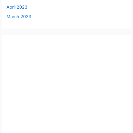
April 2023
March 2023