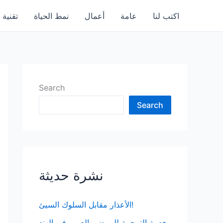
اكتب لنا
عامة
أعمال
نمط الحياة
تقنية
Search
Search
نشرة حديثة
الأعذار مقابل السلوك السيئ!
خدمة الترجمة للمرضى العرب في الهند