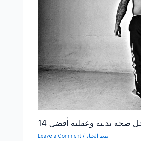
أجل صحة بدنية وعقلية أفضل
نمط الحياة
/
Leave a Comment