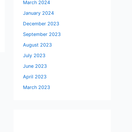
March 2024
January 2024
December 2023
September 2023
August 2023
July 2023
June 2023
April 2023
March 2023