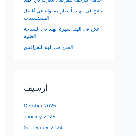
علاج في الهند بأسعار معقولة في أفضل
المستشفيات
علاج في الهند_شهرة الهند في السياحة
الطبية
العلاج في الهند للعراقيين
أرشيف
October 2025
January 2025
September 2024