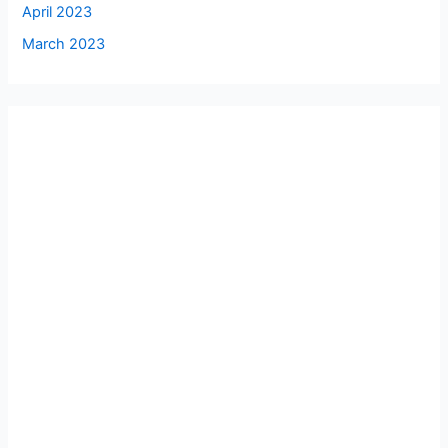
April 2023
March 2023