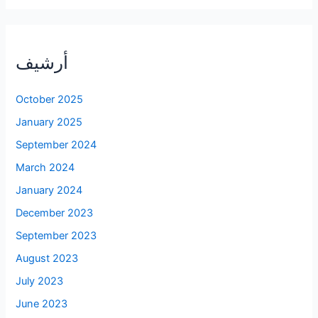
أرشيف
October 2025
January 2025
September 2024
March 2024
January 2024
December 2023
September 2023
August 2023
July 2023
June 2023