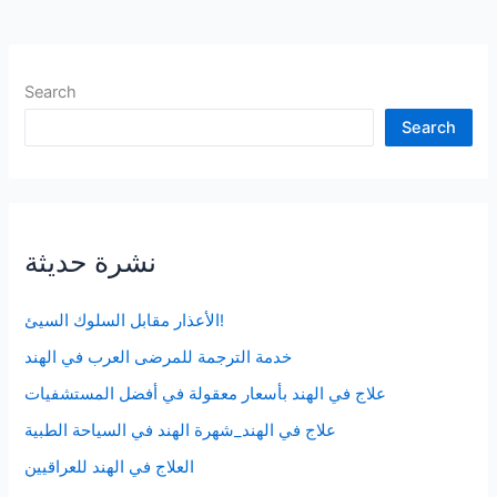
العقلية
Search
Search
نشرة حديثة
الأعذار مقابل السلوك السيئ!
خدمة الترجمة للمرضى العرب في الهند
علاج في الهند بأسعار معقولة في أفضل المستشفيات
علاج في الهند_شهرة الهند في السياحة الطبية
العلاج في الهند للعراقيين