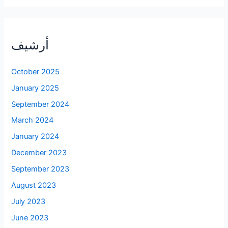
أرشيف
October 2025
January 2025
September 2024
March 2024
January 2024
December 2023
September 2023
August 2023
July 2023
June 2023