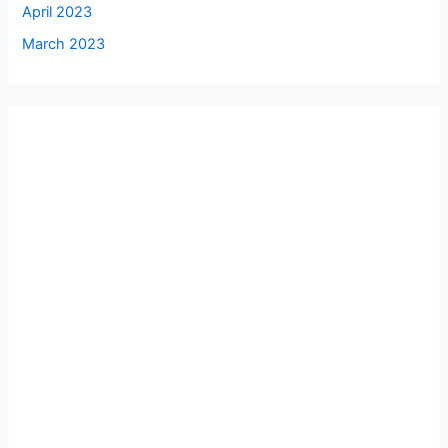
April 2023
March 2023