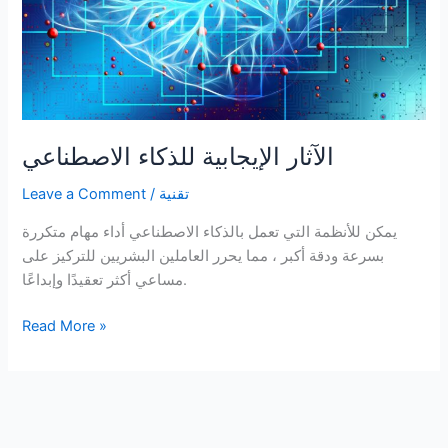
الآثار الإيجابية للذكاء الاصطناعي
تقنية
/
Leave a Comment
يمكن للأنظمة التي تعمل بالذكاء الاصطناعي أداء مهام متكررة
بسرعة ودقة أكبر ، مما يحرر العاملين البشريين للتركيز على
مساعي أكثر تعقيدًا وإبداعًا.
الآثار
Read More »
الإيجابية
للذكاء
الاصطناعي