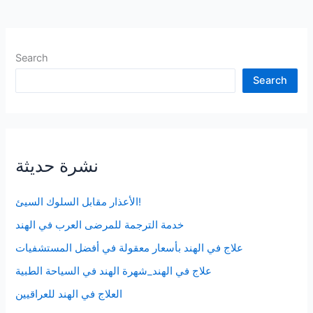
Search
Search
نشرة حديثة
الأعذار مقابل السلوك السيئ!
خدمة الترجمة للمرضى العرب في الهند
علاج في الهند بأسعار معقولة في أفضل المستشفيات
علاج في الهند_شهرة الهند في السياحة الطبية
العلاج في الهند للعراقيين