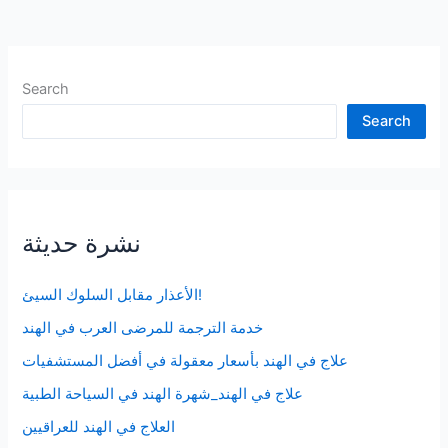
الدم
بدون
أدوية
Search
Search
نشرة حديثة
الأعذار مقابل السلوك السيئ!
خدمة الترجمة للمرضى العرب في الهند
علاج في الهند بأسعار معقولة في أفضل المستشفيات
علاج في الهند_شهرة الهند في السياحة الطبية
العلاج في الهند للعراقيين