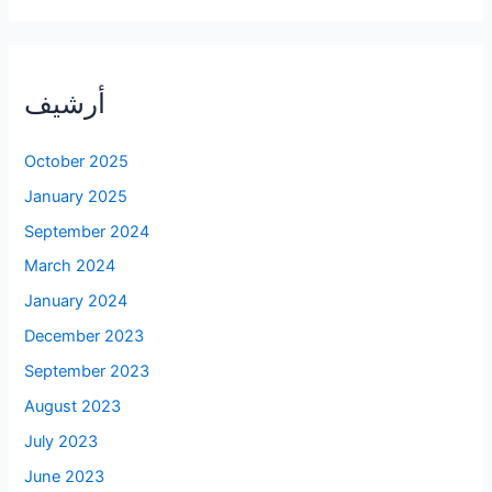
أرشيف
October 2025
January 2025
September 2024
March 2024
January 2024
December 2023
September 2023
August 2023
July 2023
June 2023