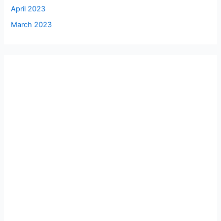
April 2023
March 2023