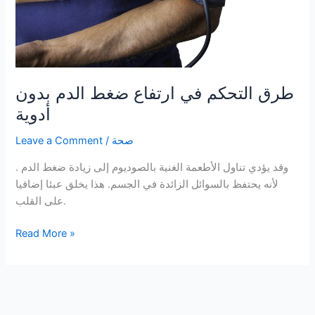
طرق التحكم في ارتفاع ضغط الدم بدون
أدوية
صحة
/
Leave a Comment
. وقد يؤدي تناول الأطعمة الغنية بالصوديوم إلى زيادة ضغط الدم
لأنه يحتفظ بالسوائل الزائدة في الجسم. هذا يخلق عبئا إضافيا
على القلب.
طرق
Read More »
التحكم
في
ارتفاع
ضغط