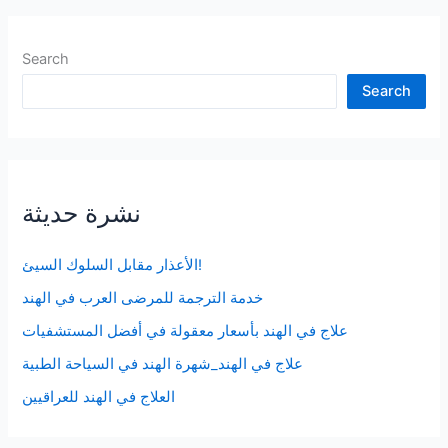
Search
Search
نشرة حديثة
الأعذار مقابل السلوك السيئ!
خدمة الترجمة للمرضى العرب في الهند
علاج في الهند بأسعار معقولة في أفضل المستشفيات
علاج في الهند_شهرة الهند في السياحة الطبية
العلاج في الهند للعراقيين