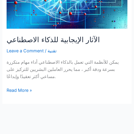
الآثار الإيجابية للذكاء الاصطناعي
تقنية
/
Leave a Comment
يمكن للأنظمة التي تعمل بالذكاء الاصطناعي أداء مهام متكررة
بسرعة ودقة أكبر ، مما يحرر العاملين البشريين للتركيز على
مساعي أكثر تعقيدًا وإبداعًا.
الآثار
Read More »
الإيجابية
للذكاء
الاصطناعي