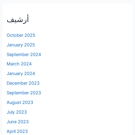
أرشيف
October 2025
January 2025
September 2024
March 2024
January 2024
December 2023
September 2023
August 2023
July 2023
June 2023
April 2023