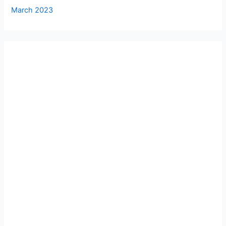
March 2023