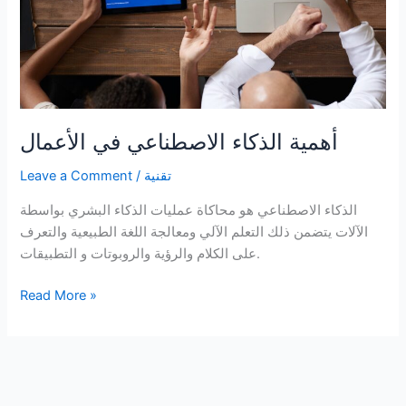
أهمية الذكاء الاصطناعي في الأعمال
تقنية
/
Leave a Comment
الذكاء الاصطناعي هو محاكاة عمليات الذكاء البشري بواسطة
الآلات يتضمن ذلك التعلم الآلي ومعالجة اللغة الطبيعية والتعرف
على الكلام والرؤية والروبوتات و التطبيقات.
أهمية
Read More »
الذكاء
الاصطناعي
في
الأعمال