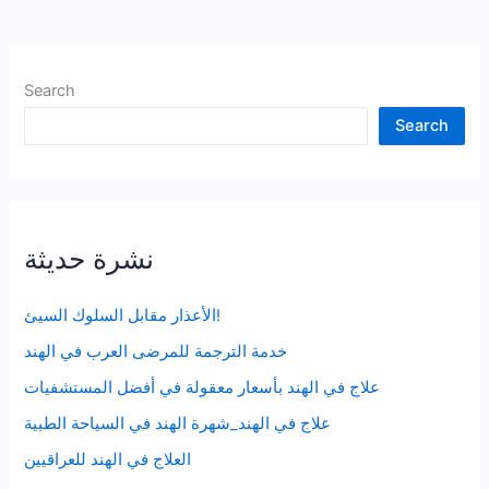
Search
Search
نشرة حديثة
الأعذار مقابل السلوك السيئ!
خدمة الترجمة للمرضى العرب في الهند
علاج في الهند بأسعار معقولة في أفضل المستشفيات
علاج في الهند_شهرة الهند في السياحة الطبية
العلاج في الهند للعراقيين