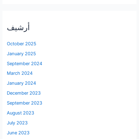
أرشيف
October 2025
January 2025
September 2024
March 2024
January 2024
December 2023
September 2023
August 2023
July 2023
June 2023