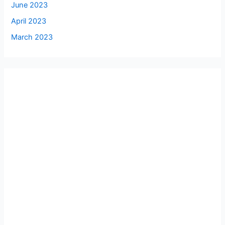
June 2023
April 2023
March 2023