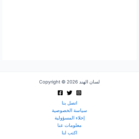
Copyright © 2026 لسان الهند
اتصل بنا
سياسة الخصوصية
إخلاء المسؤولية
معلومات عنا
اكتب لنا