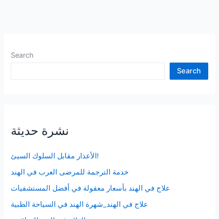
الأمن
السيبراني
Search
Search
نشرة حديثة
الأعذار مقابل السلوك السيئ!
خدمة الترجمة للمرضى العرب في الهند
علاج في الهند بأسعار معقولة في أفضل المستشفيات
علاج في الهند_شهرة الهند في السياحة الطبية