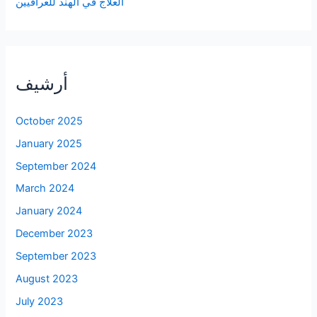
العلاج في الهند للعراقيين
أرشيف
October 2025
January 2025
September 2024
March 2024
January 2024
December 2023
September 2023
August 2023
July 2023