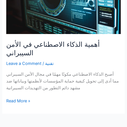
أهمية الذكاء الاصطناعي في الأمن
السيبراني
تقنية
/
Leave a Comment
أصبح الذكاء الاصطناعي مكونًا مهمًا في مجال الأمن السيبراني
مما أدى إلى تحويل كيفية حماية المؤسسات لأنظمتها وبياناتها ضد
مشهد دائم التطور من التهديدات السيبرانية
أهمية
Read More »
الذكاء
الاصطناعي
في