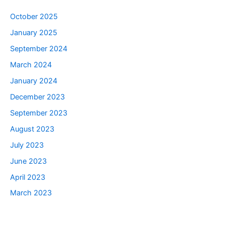
October 2025
January 2025
September 2024
March 2024
January 2024
December 2023
September 2023
August 2023
July 2023
June 2023
April 2023
March 2023