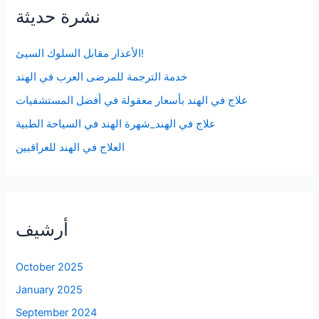
نشرة حديثة
الأعذار مقابل السلوك السيئ!
خدمة الترجمة للمرضى العرب في الهند
علاج في الهند بأسعار معقولة في أفضل المستشفيات
علاج في الهند_شهرة الهند في السياحة الطبية
العلاج في الهند للعراقيين
أرشيف
October 2025
January 2025
September 2024