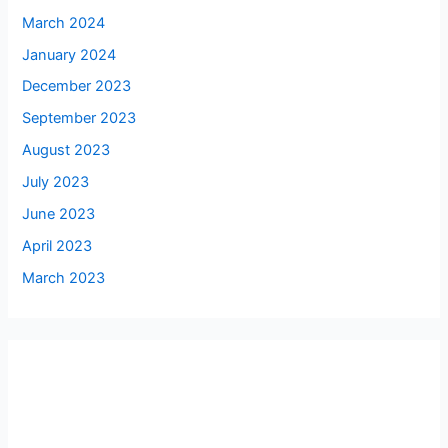
March 2024
January 2024
December 2023
September 2023
August 2023
July 2023
June 2023
April 2023
March 2023