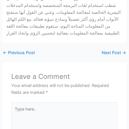
شطب استخدام لغات البرمجة المتخصصة واستخدام المدخلات
البشرية الخالصة لمعالجة المعلومات. وغني عن القول أنها ستفتح
الأبواب أمام رؤى أكثر تفصيلاً ونماذج تنبؤية فعالة. مع الكم الهائل
من المعلومات المتاحة اليوم، ستقوم تطبيقات معالجة اللغة
الطبيعية بمعالجة المعلومات بفعالية لتحسين الرؤى واتخاذ القرار.
←
Previous Post
Next Post
→
Leave a Comment
Your email address will not be published.
Required
fields are marked
*
Type
here..