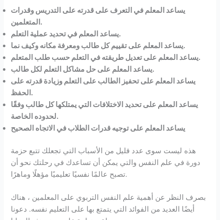
يساعد المعلم في التعرف على قدرته على التدريس وقدرات
المتعلمين.
يساعد المعلم في تحديد عملية التعلم.
يساعد المعلم على تقييم كل طالب ومعرفة مكانه وكيف نما.
يساعد المعلم على تعديل طريقته في التعلم حسب طلب المتعلم.
يساعد المعلم على حل مشاكل التعلم لكل طالب.
يساعد المعلم على تحفيز الطالب على التعلم وزيادة قدرته على
الحفظ.
يساعد المعلم على تحديد الاختلافات التي يمتلكها كل طالب وفقًا
لحدوده الخاصة.
يساعد المعلم على توجيه قدرات الطلاب في الاتجاه الصحيح
هذه ليست سوى عدد قليل من الأسباب التي تجعلك تتبع حزمة
دورة في علم النفس والتي يمكن أن تساعدك في رحلتك نحو أن
تصبح عالمًا نفسيًا تعليميًا مؤهلًا وماهرًا.
بصرف النظر عن أهمية علم النفس التربوي على المعلمين ، هناك
أيضًا العديد من الفوائد التي يتمتع بها على التعليم نفسه. دعونا