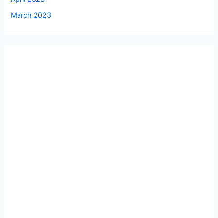
March 2023