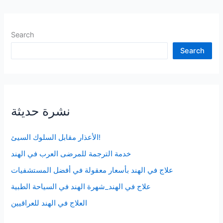
Search
Search
نشرة حديثة
الأعذار مقابل السلوك السيئ!
خدمة الترجمة للمرضى العرب في الهند
علاج في الهند بأسعار معقولة في أفضل المستشفيات
علاج في الهند_شهرة الهند في السياحة الطبية
العلاج في الهند للعراقيين