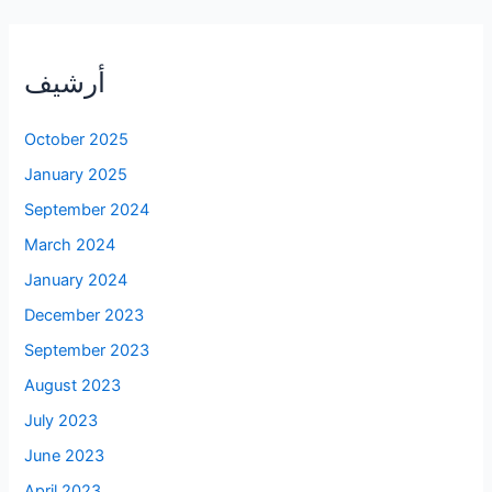
أرشيف
October 2025
January 2025
September 2024
March 2024
January 2024
December 2023
September 2023
August 2023
July 2023
June 2023
April 2023