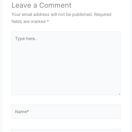
Leave a Comment
Your email address will not be published.
Required
fields are marked
*
Type
here..
Name*