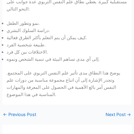
مستقبلية كبيرة. يغطي نطاق علم النفس التربوي عدة جوانب على
النحو التالي:
نمو وتطور الطفل.
دراسة السلوك البشري.
كيف يمكن أن يتم التعلم بأكثر الطرق فعالية.
طبيعة شخصية الفرد.
الاختلافات بين كل فرد.
إلى أي مدى تساهم البيئة في تنمية الشخص ونموه.
يوضح هذا النطاق مدى تأثير علم النفس التربوي على المجتمع.
وتجدر الإشارة إلى أن اتباع مجموعة مناسبة من دورات علم
النفس أمر بالغ الأهمية في الحصول على المعرفة والمهارات
المناسبة في هذا الموضوع.
←
Previous Post
Next Post
→