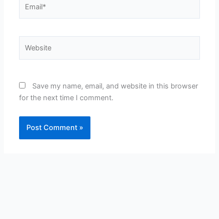
Email*
Website
Save my name, email, and website in this browser
for the next time I comment.