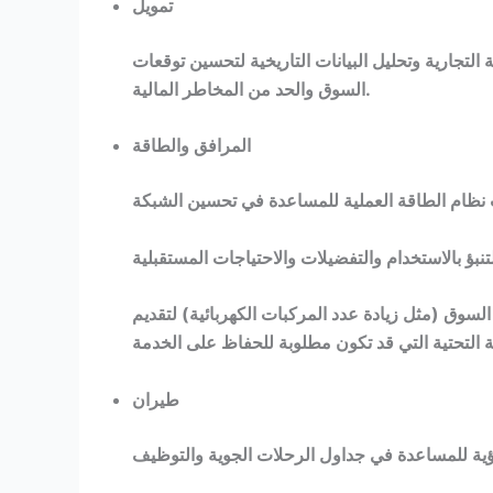
تمويل
لتجارية وتحليل البيانات التاريخية لتحسين توقعات
السوق والحد من المخاطر المالية.
المرافق والطاقة
لسوق (مثل زيادة عدد المركبات الكهربائية) لتقديم
طيران