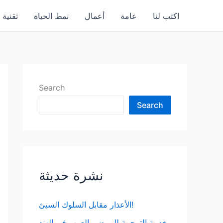
اكتب لنا
عامة
أعمال
نمط الحياة
تقنية
Search
Search
نشرة حديثة
الأعذار مقابل السلوك السيئ!
خدمة الترجمة للمرضى العرب في الهند