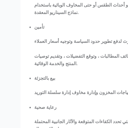
أو أحداث الطقس أو حتى المخاوف الوبائية باستخدام
نماذج السيناريو المعقدة.
تأمين
ائف المطالبات ، وتوقع التفضيلات ، وتقديم توصيات
المنتج والخدمة الوقائية.
بيع بالتجزئة
رعاية صحية
تحدد الكفاءات المتوقعة والآثار الجانبية المحتملة