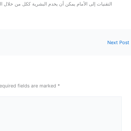
التقنيات إلى الأمام يمكن أن يخدم البشرية ككل من خلال 
Next Post
equired fields are marked
*