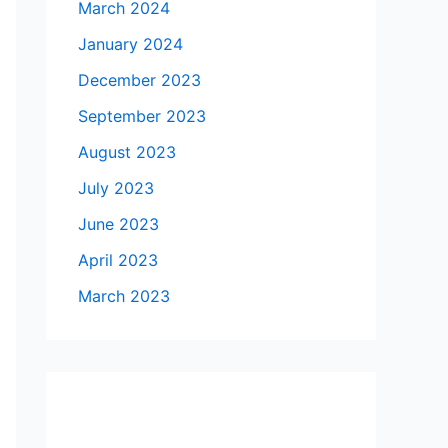
March 2024
January 2024
December 2023
September 2023
August 2023
July 2023
June 2023
April 2023
March 2023