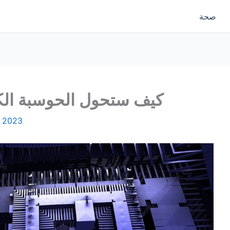
صحة
كيف ستحول الحوسبة الكم
, 2023