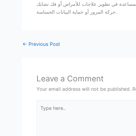
المساعدة في تطوير علاجات للأمراض أو فك تشابك
حركة المرور أو حماية البيانات الحساسة.
←
Previous Post
Leave a Comment
Your email address will not be published.
R
Type
here..