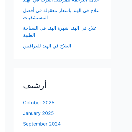
علاج في الهند بأسعار معقولة في أفضل
المستشفيات
علاج في الهند_شهرة الهند في السياحة
الطبية
العلاج في الهند للعراقيين
أرشيف
October 2025
January 2025
September 2024