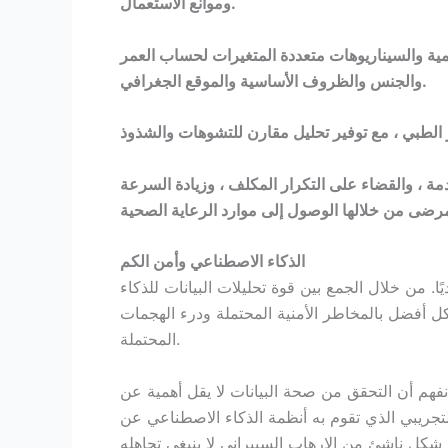
وموانع الاستعمال.
كمية والسيناريوهات متعددة المتغيرات لحساب العمر
والجنس والظروف الأساسية والموقع الجغرافي.
خدمة ، والقضاء على التكرار المكلف ، وزيادة السرعة
الذكاء الاصطناعي وأمن الكم
ا. من خلال الجمع بين قوة تحليلات البيانات للذكاء
 أفضل بالمخاطر الأمنية المحتملة ودرء الهجمات
المحتملة.
فهم أن التحقق من صحة البيانات لا يقل أهمية عن
 التجريبي الذي تقوم به أنظمة الذكاء الاصطناعي عن