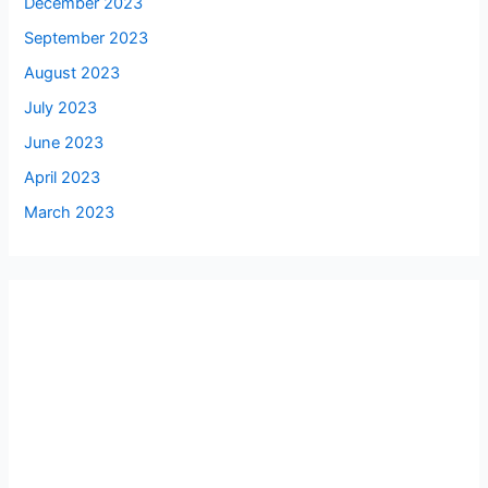
December 2023
September 2023
August 2023
July 2023
June 2023
April 2023
March 2023