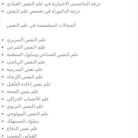
درجة الماجستير الاختيارية في علم النفس العيادي
درجة الدكتوراه في تخصص علم النفس
المجالات المتخصصة في علم النفس
علم النفس السريري
علم النفس الشرعي
علم النفس الصناعي وسلوك المنظمة
علم النفس الرياضي
علم نفس المدرسة
علم النفس الإرشاد
علم نفس إعادة التأهيل
علم نفس الصحة
علم الأعصاب الإدراكي
علم النفس التربوي
علم النفس البيولوجي
سلوك المستهلك
علم نفس الدفاع
القياس النفسي