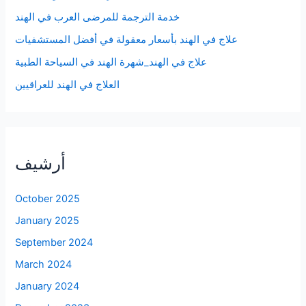
خدمة الترجمة للمرضى العرب في الهند
علاج في الهند بأسعار معقولة في أفضل المستشفيات
علاج في الهند_شهرة الهند في السياحة الطبية
العلاج في الهند للعراقيين
أرشيف
October 2025
January 2025
September 2024
March 2024
January 2024