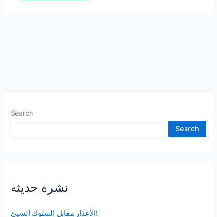
Search
Search
نشرة حديثة
الأعذار مقابل السلوك السيئ!