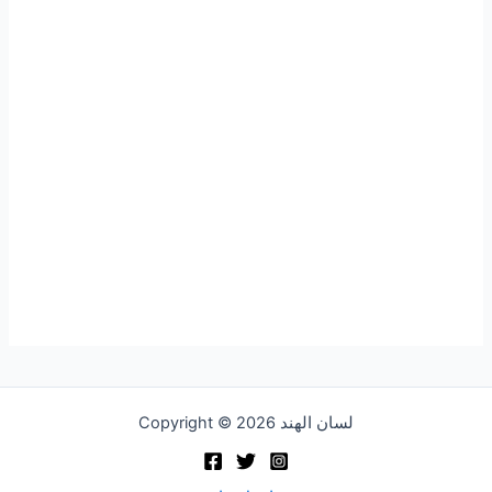
Copyright © 2026 لسان الهند