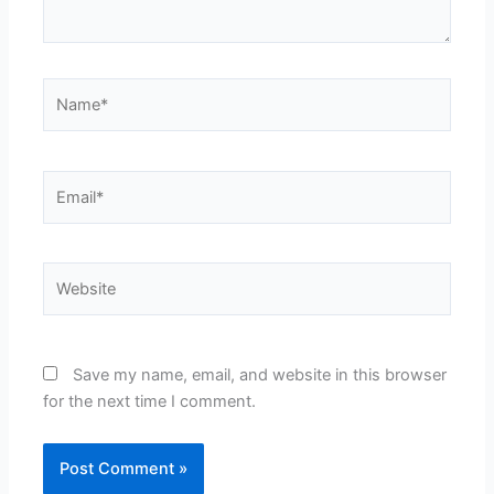
Name*
Email*
Website
Save my name, email, and website in this browser
for the next time I comment.