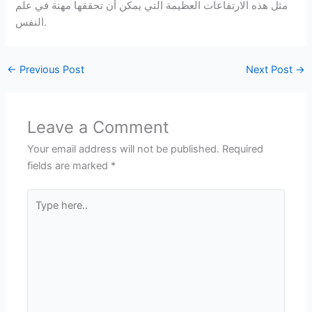
مثل هذه الارتفاعات العظيمة التي يمكن أن تحققها مهنة في علم
النفس.
←
Previous Post
Next Post
→
Leave a Comment
Your email address will not be published.
Required
fields are marked
*
Type
here..