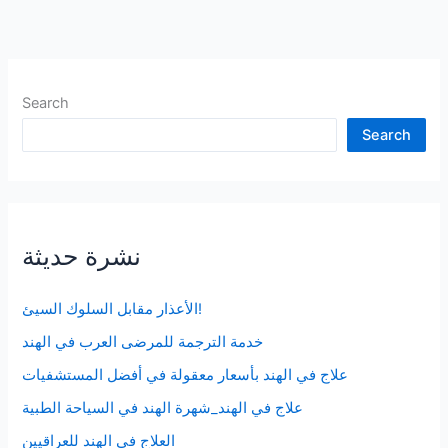
Search
Search
نشرة حديثة
الأعذار مقابل السلوك السيئ!
خدمة الترجمة للمرضى العرب في الهند
علاج في الهند بأسعار معقولة في أفضل المستشفيات
علاج في الهند_شهرة الهند في السياحة الطبية
العلاج في الهند للعراقيين