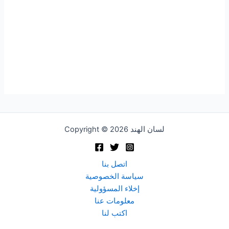
Copyright © 2026 لسان الهند
اتصل بنا
سياسة الخصوصية
إخلاء المسؤولية
معلومات عنا
اكتب لنا