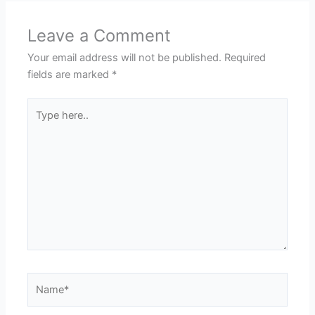
Leave a Comment
Your email address will not be published.
Required
fields are marked
*
Type
here..
Name*