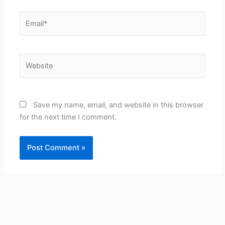
Email*
Website
Save my name, email, and website in this browser
for the next time I comment.