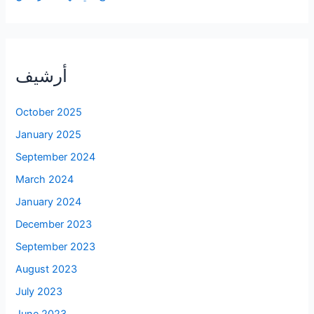
أرشيف
October 2025
January 2025
September 2024
March 2024
January 2024
December 2023
September 2023
August 2023
July 2023
June 2023