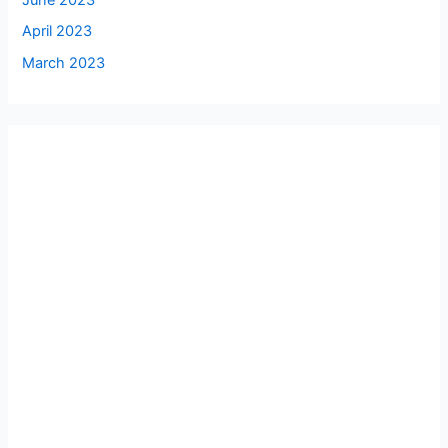
April 2023
March 2023