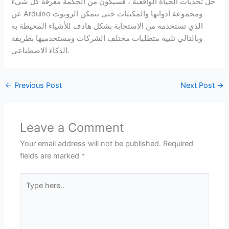
حل تحديات الحياة الواقعية ، فسيكون من الحكمة معرفة كل شيء
عن Arduino ومجموعة أدواتها والمكتبات حتى يتمكن الروبوت
الذي تستخدمه من الاستجابة بشكل هادف للأشياء المحيطة به
وبالتالي تلبية متطلبات مختلف الشركات ومستخدميها بطريقة
الذكاء الاصطناعي.
←
Previous Post
Next Post
→
Leave a Comment
Your email address will not be published.
Required
fields are marked
*
Type
here..