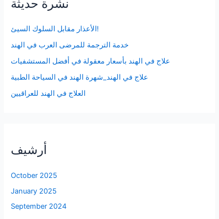
نشرة حديثة
الأعذار مقابل السلوك السيئ!
خدمة الترجمة للمرضى العرب في الهند
علاج في الهند بأسعار معقولة في أفضل المستشفيات
علاج في الهند_شهرة الهند في السياحة الطبية
العلاج في الهند للعراقيين
أرشيف
October 2025
January 2025
September 2024