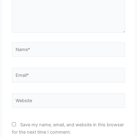
Name*
Email*
Website
Save my name, email, and website in this browser
for the next time I comment.