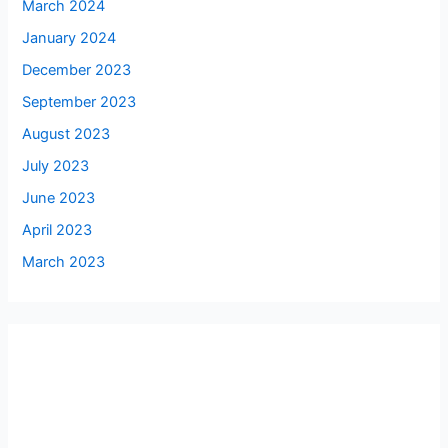
March 2024
January 2024
December 2023
September 2023
August 2023
July 2023
June 2023
April 2023
March 2023