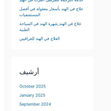
علاج في الهند بأسعار معقولة في أفضل
المستشفيات
علاج في الهند_شهرة الهند في السياحة
الطبية
العلاج في الهند للعراقيين
أرشيف
October 2025
January 2025
September 2024