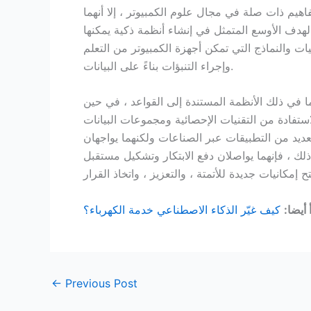
اهيم ذات صلة في مجال علوم الكمبيوتر ، إلا أنهما
لهدف الأوسع المتمثل في إنشاء أنظمة ذكية يمكنها
يات والنماذج التي تمكن أجهزة الكمبيوتر من التعلم
وإجراء التنبؤات بناءً على البيانات.
ا في ذلك الأنظمة المستندة إلى القواعد ، في حين
لاستفادة من التقنيات الإحصائية ومجموعات البيانات
عديد من التطبيقات عبر الصناعات ولكنهما يواجهان
ذلك ، فإنهما يواصلان دفع الابتكار وتشكيل مستقبل
 أيضا:
كيف غيّر الذكاء الاصطناعي خدمة الكهرباء؟
←
Previous Post