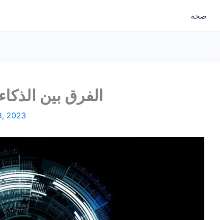
صحة
الفرق بين الذكاء
3, 2023