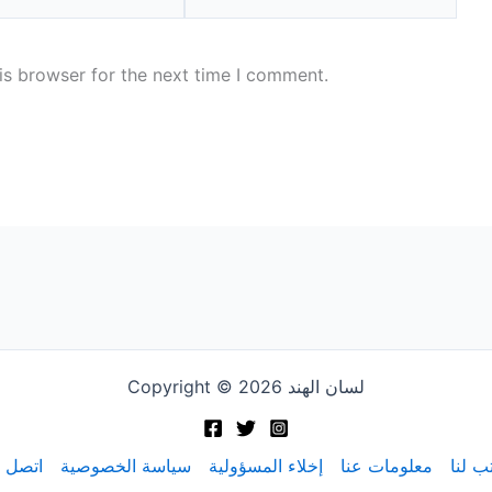
is browser for the next time I comment.
Copyright © 2026 لسان الهند
ب لنا
معلومات عنا
إخلاء المسؤولية
سياسة الخصوصية
اتصل ب