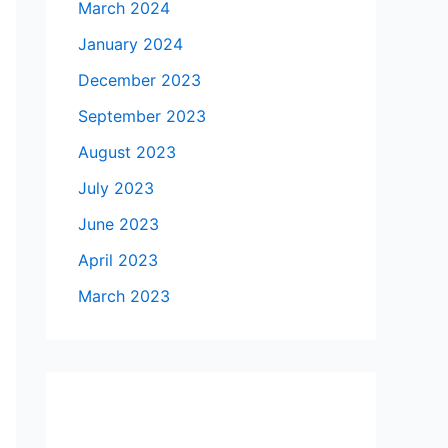
March 2024
January 2024
December 2023
September 2023
August 2023
July 2023
June 2023
April 2023
March 2023