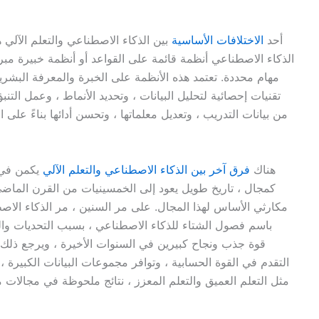
أحد
الاختلافات الأساسية
بين الذكاء الاصطناعي والتعلم الآلي 
الذكاء الاصطناعي أنظمة قائمة على القواعد أو أنظمة خبيرة مب
مهام محددة. تعتمد هذه الأنظمة على الخبرة والمعرفة البشرية
هناك
فرق آخر بين الذكاء الاصطناعي والتعلم الآلي
يكمن في ت
كمجال ، تاريخ طويل يعود إلى الخمسينيات من القرن الماضي 
مكارثي الأساس لهذا المجال. على مر السنين ، مر الذكاء الاص
باسم فصول الشتاء للذكاء الاصطناعي ، بسبب التحديات والت
التقدم في القوة الحسابية ، وتوافر مجموعات البيانات الكبيرة 