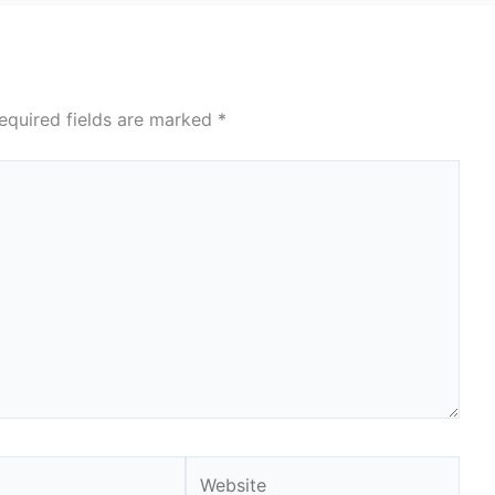
equired fields are marked
*
Website