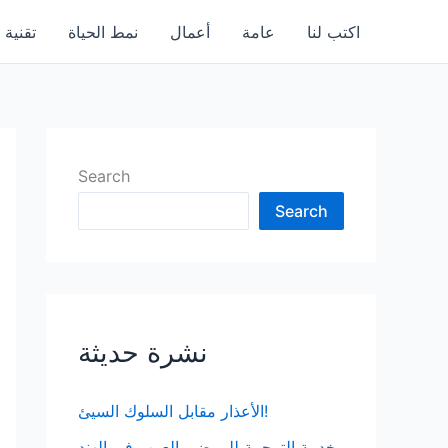
اكتب لنا
عامة
أعمال
نمط الحياة
تقنية
Search
Search
نشرة حديثة
الأعذار مقابل السلوك السيئ!
خدمة الترجمة للمرضى العرب في الهند