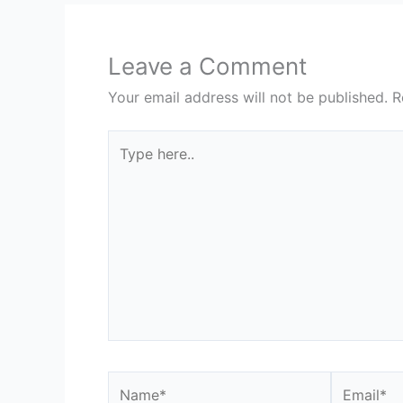
Leave a Comment
Your email address will not be published.
R
Type
here..
Name*
Email*