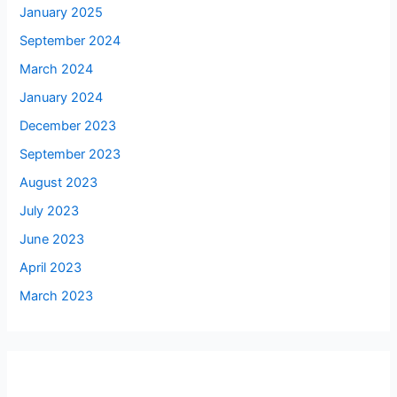
January 2025
September 2024
March 2024
January 2024
December 2023
September 2023
August 2023
July 2023
June 2023
April 2023
March 2023