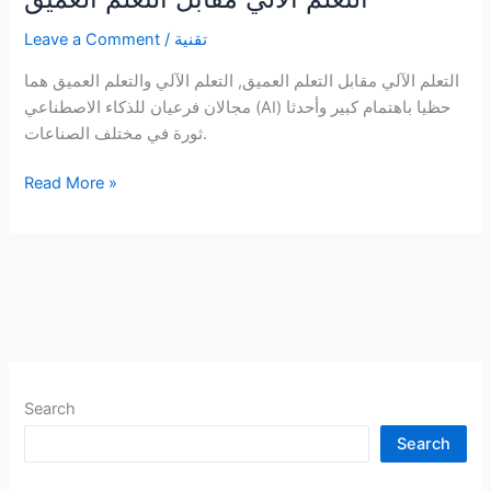
تقنية
/
Leave a Comment
التعلم الآلي مقابل التعلم العميق, التعلم الآلي والتعلم العميق هما
مجالان فرعيان للذكاء الاصطناعي (AI) حظيا باهتمام كبير وأحدثا
ثورة في مختلف الصناعات.
التعلم
Read More »
الآلي
مقابل
التعلم
العميق
Search
Search