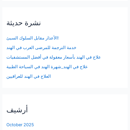
نشرة حديثة
الأعذار مقابل السلوك السيئ!
خدمة الترجمة للمرضى العرب في الهند
علاج في الهند بأسعار معقولة في أفضل المستشفيات
علاج في الهند_شهرة الهند في السياحة الطبية
العلاج في الهند للعراقيين
أرشيف
October 2025