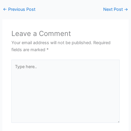
←
Previous Post
Next Post
→
Leave a Comment
Your email address will not be published.
Required
fields are marked
*
Type
here..