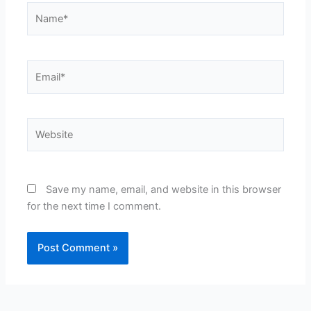
Name*
Email*
Website
Save my name, email, and website in this browser
for the next time I comment.