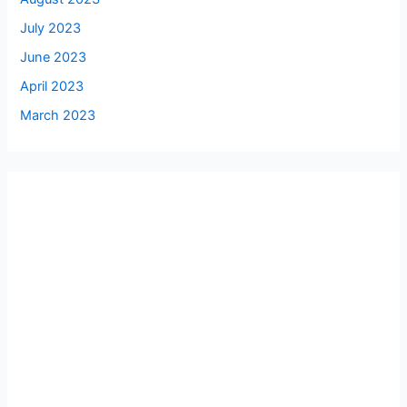
July 2023
June 2023
April 2023
March 2023