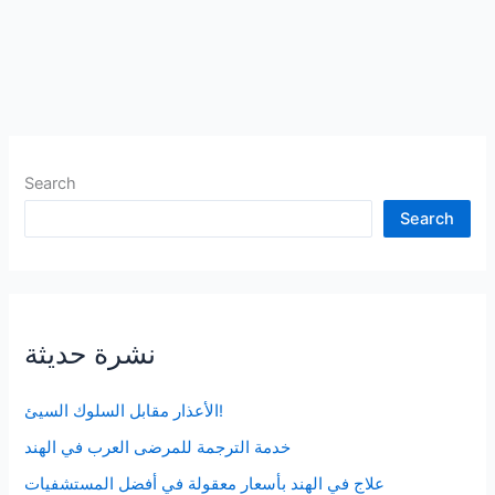
Search
Search
نشرة حديثة
الأعذار مقابل السلوك السيئ!
خدمة الترجمة للمرضى العرب في الهند
علاج في الهند بأسعار معقولة في أفضل المستشفيات