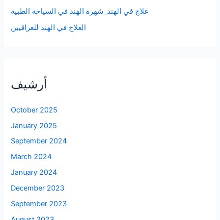
علاج في الهند_شهرة الهند في السياحة الطبية
العلاج في الهند للعراقيين
أرشيف
October 2025
January 2025
September 2024
March 2024
January 2024
December 2023
September 2023
August 2023