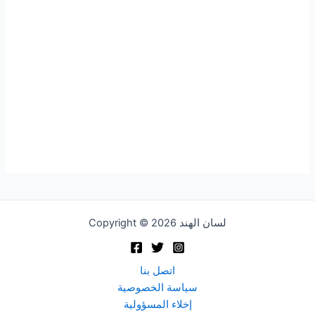
Copyright © 2026 لسان الهند
اتصل بنا
سياسة الخصوصية
إخلاء المسؤولية