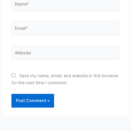
Name*
Email*
Website
Save my name, email, and website in this browser
for the next time I comment.