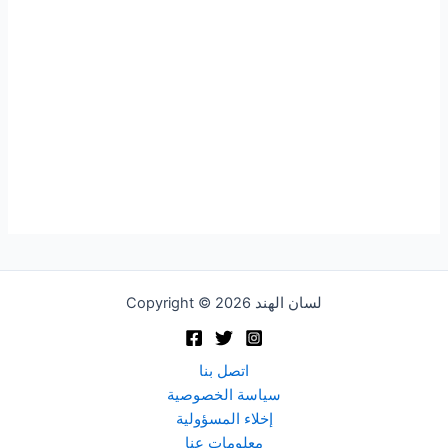
Copyright © 2026 لسان الهند
اتصل بنا
سياسة الخصوصية
إخلاء المسؤولية
معلومات عنا