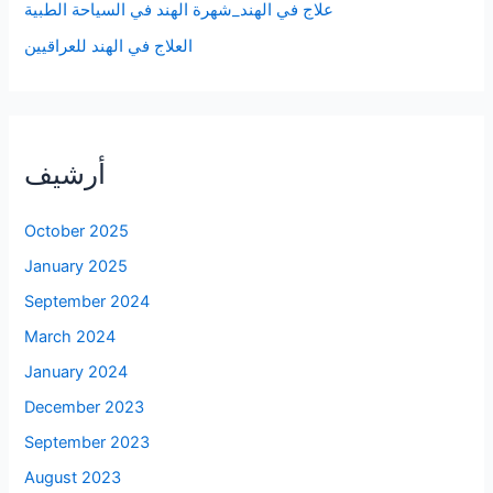
علاج في الهند_شهرة الهند في السياحة الطبية
العلاج في الهند للعراقيين
أرشيف
October 2025
January 2025
September 2024
March 2024
January 2024
December 2023
September 2023
August 2023