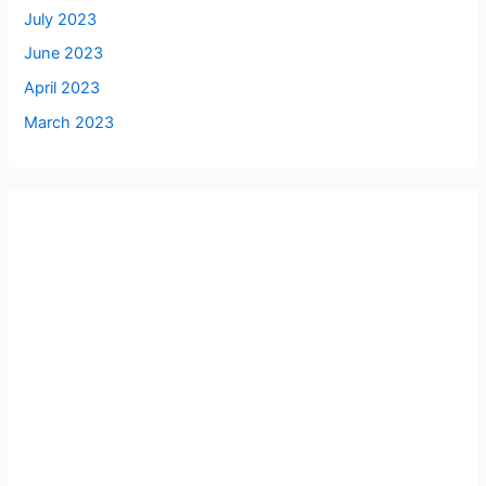
July 2023
June 2023
April 2023
March 2023