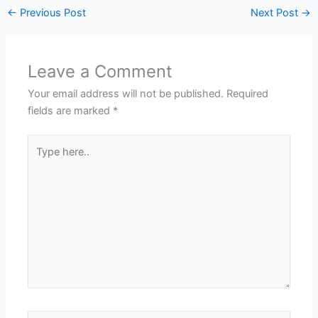
←
Previous Post
Next Post
→
Leave a Comment
Your email address will not be published.
Required
fields are marked
*
Type
here..