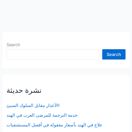
Search
Search
نشرة حديثة
الأعذار مقابل السلوك السيئ!
خدمة الترجمة للمرضى العرب في الهند
علاج في الهند بأسعار معقولة في أفضل المستشفيات